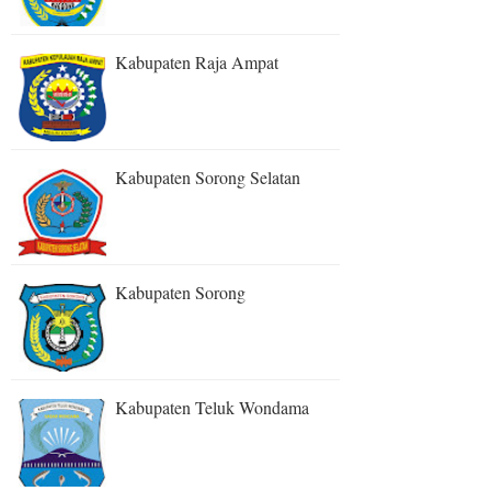
Kabupaten Raja Ampat
Kabupaten Sorong Selatan
Kabupaten Sorong
Kabupaten Teluk Wondama