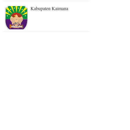
Kabupaten Kaimana