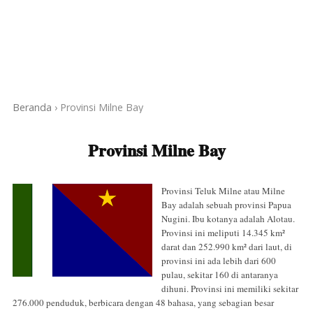
Beranda
›
Provinsi Milne Bay
Provinsi Milne Bay
Provinsi Teluk Milne atau Milne
Bay adalah sebuah provinsi Papua
Nugini. Ibu kotanya adalah Alotau.
Provinsi ini meliputi 14.345 km²
darat dan 252.990 km² dari laut, di
provinsi ini ada lebih dari 600
pulau, sekitar 160 di antaranya
dihuni. Provinsi ini memiliki sekitar
276.000 penduduk, berbicara dengan 48 bahasa, yang sebagian besar