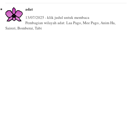
adat
13/07/2025 - klik judul untuk membaca
Pembagian wilayah adat: Laa Pago, Mee Pago, Anim Ha,
Saireri, Bomberai, Tabi