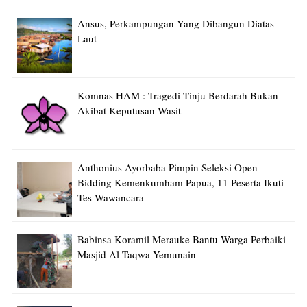
Ansus, Perkampungan Yang Dibangun Diatas
Laut
Komnas HAM : Tragedi Tinju Berdarah Bukan
Akibat Keputusan Wasit
Anthonius Ayorbaba Pimpin Seleksi Open
Bidding Kemenkumham Papua, 11 Peserta Ikuti
Tes Wawancara
Babinsa Koramil Merauke Bantu Warga Perbaiki
Masjid Al Taqwa Yemunain