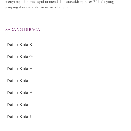
menyampaikan rasa syukur mendalam atas akhir proses Pilkada yang
panjang dan melelahkan selama hampir...
SEDANG DIBACA
Daftar Kata K
Daftar Kata G
Daftar Kata H
Daftar Kata I
Daftar Kata F
Daftar Kata L
Daftar Kata J