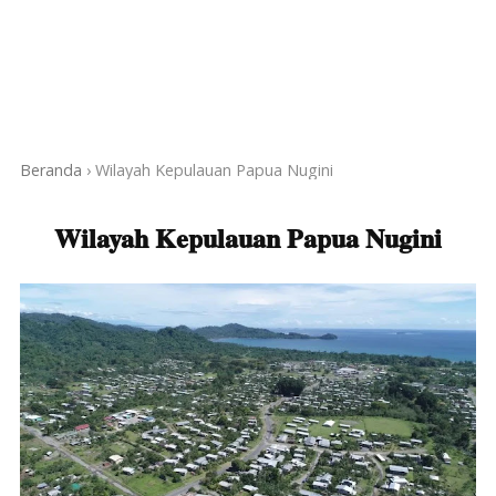
Beranda
›
Wilayah Kepulauan Papua Nugini
Wilayah Kepulauan Papua Nugini