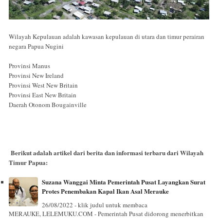
Wilayah Kepulauan adalah kawasan kepulauan di utara dan timur perairan
negara Papua Nugini
Provinsi Manus
Provinsi New Ireland
Provinsi West New Britain
Provinsi East New Britain
Daerah Otonom Bougainville
Berikut adalah artikel dari berita dan informasi terbaru dari Wilayah
Timur Papua:
Suzana Wanggai Minta Pemerintah Pusat Layangkan Surat
Protes Penembakan Kapal Ikan Asal Merauke
26/08/2022 - klik judul untuk membaca
MERAUKE, LELEMUKU.COM - Pemerintah Pusat didorong menerbitkan