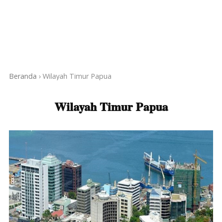
Beranda
›
Wilayah Timur Papua
Wilayah Timur Papua