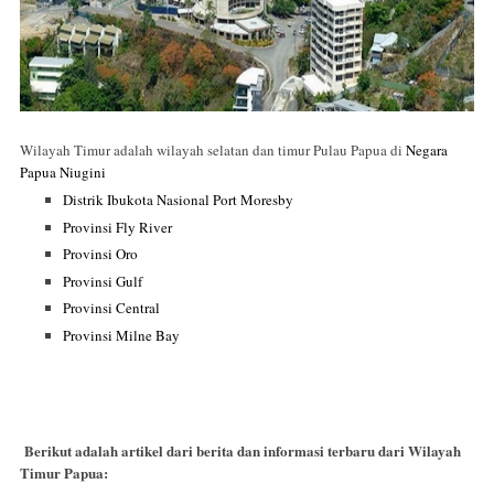
Wilayah Timur adalah wilayah selatan dan timur Pulau Papua di
Negara
Papua Niugini
Distrik Ibukota Nasional Port Moresby
Provinsi Fly River
Provinsi Oro
Provinsi Gulf
Provinsi Central
Provinsi Milne Bay
Berikut adalah artikel dari berita dan informasi terbaru dari Wilayah
Timur Papua: