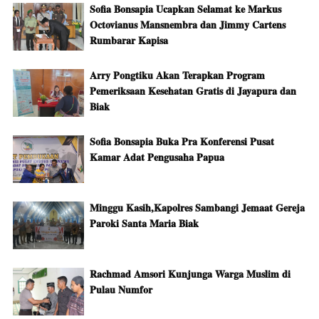
Sofia Bonsapia Ucapkan Selamat ke Markus
Octovianus Mansnembra dan Jimmy Cartens
Rumbarar Kapisa
Arry Pongtiku Akan Terapkan Program
Pemeriksaan Kesehatan Gratis di Jayapura dan
Biak
Sofia Bonsapia Buka Pra Konferensi Pusat
Kamar Adat Pengusaha Papua
Minggu Kasih,Kapolres Sambangi Jemaat Gereja
Paroki Santa Maria Biak
Rachmad Amsori Kunjunga Warga Muslim di
Pulau Numfor