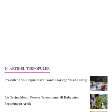
10 ARTIKEL TERPOPULER
Presenter TVRI Papua Barat Yanto Idorway Masih Hilang
Air Terjun Memti Pesona Tersembunyi di Kabupaten
Pegunungan Arfak