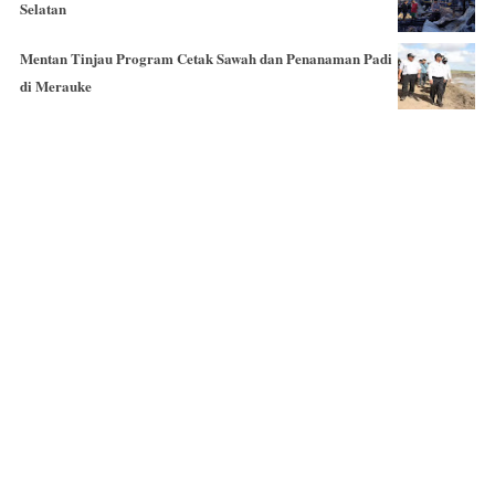
Selatan
Mentan Tinjau Program Cetak Sawah dan Penanaman Padi
di Merauke