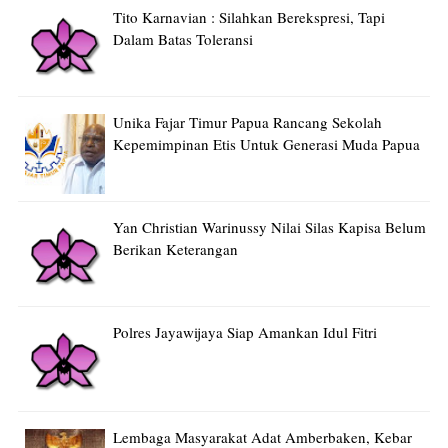
Tito Karnavian : Silahkan Berekspresi, Tapi
Dalam Batas Toleransi
Unika Fajar Timur Papua Rancang Sekolah
Kepemimpinan Etis Untuk Generasi Muda Papua
Yan Christian Warinussy Nilai Silas Kapisa Belum
Berikan Keterangan
Polres Jayawijaya Siap Amankan Idul Fitri
Lembaga Masyarakat Adat Amberbaken, Kebar