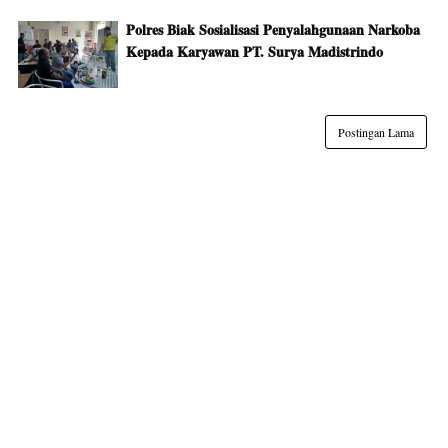
Polres Biak Sosialisasi Penyalahgunaan Narkoba
Kepada Karyawan PT. Surya Madistrindo
Postingan Lama