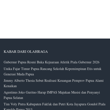
KABAR DARI OLAHRAGA
Gubernur Papua Resmi Buka Kejuaraan Atletik Piala Gubernur 2026
Unika Fajar Timur Papua Rancang Sekolah Kepemimpinan Etis untuk
Generasi Muda Papua
Jimmy Alberto Thesia Sebut Realisasi Keuangan Pemprov Papua Alami
Kenaikan
Agustinus Joko Guritno Harap IMPAS Majukan Musisi dan Penyanyi
Papua Selatan
Tim Voly Putra Kabupaten Fakfak dan Putri Kota Jayapura Gondol Piala
Kapolda Papua 2013