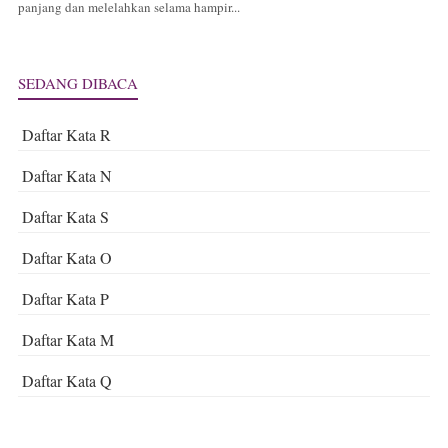
panjang dan melelahkan selama hampir...
SEDANG DIBACA
Daftar Kata R
Daftar Kata N
Daftar Kata S
Daftar Kata O
Daftar Kata P
Daftar Kata M
Daftar Kata Q