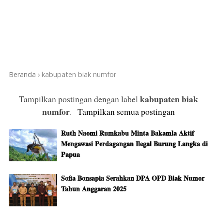
Beranda
›
kabupaten biak numfor
kabupaten biak
Tampilkan postingan dengan label
numfor
.
Tampilkan semua postingan
Ruth Naomi Rumkabu Minta Bakamla Aktif
Mengawasi Perdagangan Ilegal Burung Langka di
Papua
Sofia Bonsapia Serahkan DPA OPD Biak Numor
Tahun Anggaran 2025