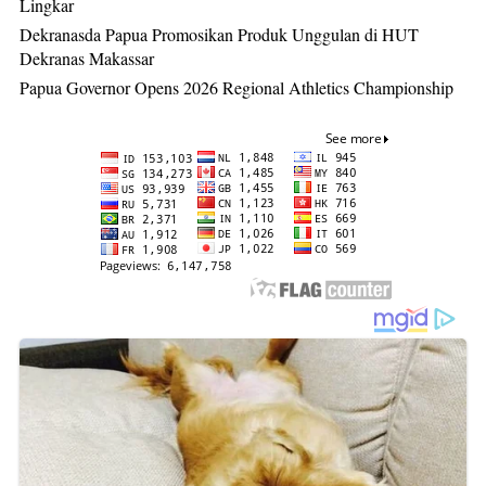
Lingkar
Dekranasda Papua Promosikan Produk Unggulan di HUT
Dekranas Makassar
Papua Governor Opens 2026 Regional Athletics Championship