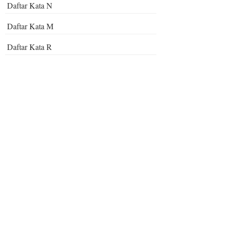
Daftar Kata N
Daftar Kata M
Daftar Kata R