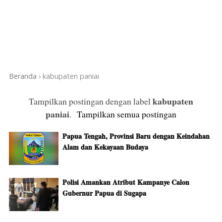
Beranda
›
kabupaten paniai
kabupaten
Tampilkan postingan dengan label
paniai
.
Tampilkan semua postingan
Papua Tengah, Provinsi Baru dengan Keindahan
Alam dan Kekayaan Budaya
Polisi Amankan Atribut Kampanye Calon
Gubernur Papua di Sugapa