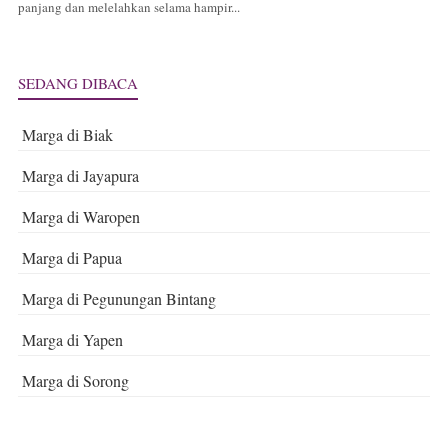
panjang dan melelahkan selama hampir...
SEDANG DIBACA
Marga di Biak
Marga di Jayapura
Marga di Waropen
Marga di Papua
Marga di Pegunungan Bintang
Marga di Yapen
Marga di Sorong