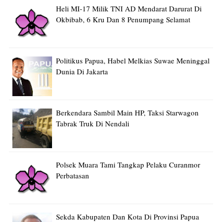
Heli MI-17 Milik TNI AD Mendarat Darurat Di
Okbibab, 6 Kru Dan 8 Penumpang Selamat
Politikus Papua, Habel Melkias Suwae Meninggal
Dunia Di Jakarta
Berkendara Sambil Main HP, Taksi Starwagon
Tabrak Truk Di Nendali
Polsek Muara Tami Tangkap Pelaku Curanmor
Perbatasan
Sekda Kabupaten Dan Kota Di Provinsi Papua