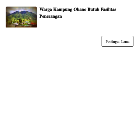
Warga Kampung Obano Butuh Fasilitas
Penerangan
Postingan Lama