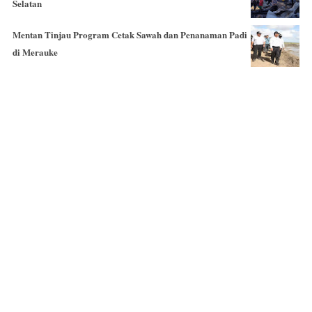
Selatan
Mentan Tinjau Program Cetak Sawah dan Penanaman Padi
di Merauke