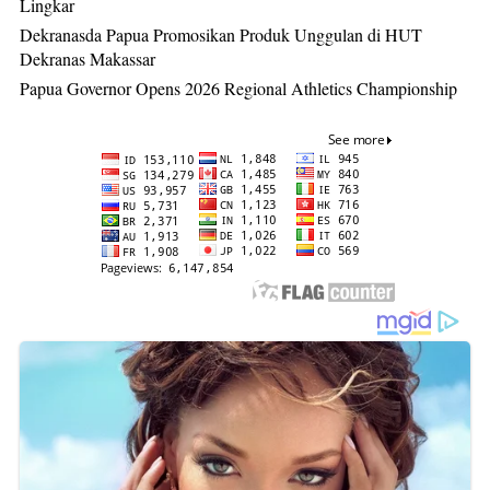
Lingkar
Dekranasda Papua Promosikan Produk Unggulan di HUT
Dekranas Makassar
Papua Governor Opens 2026 Regional Athletics Championship