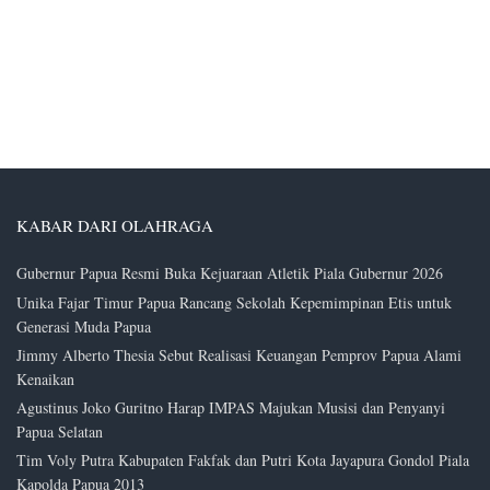
KABAR DARI OLAHRAGA
Gubernur Papua Resmi Buka Kejuaraan Atletik Piala Gubernur 2026
Unika Fajar Timur Papua Rancang Sekolah Kepemimpinan Etis untuk
Generasi Muda Papua
Jimmy Alberto Thesia Sebut Realisasi Keuangan Pemprov Papua Alami
Kenaikan
Agustinus Joko Guritno Harap IMPAS Majukan Musisi dan Penyanyi
Papua Selatan
Tim Voly Putra Kabupaten Fakfak dan Putri Kota Jayapura Gondol Piala
Kapolda Papua 2013