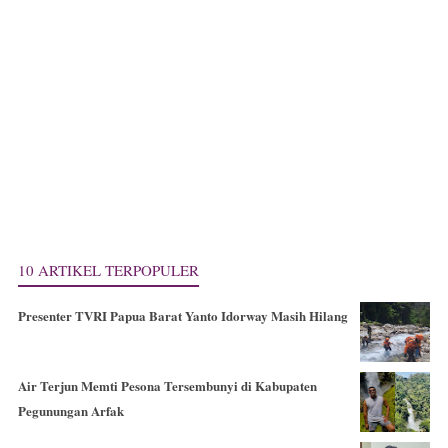
10 ARTIKEL TERPOPULER
Presenter TVRI Papua Barat Yanto Idorway Masih Hilang
Air Terjun Memti Pesona Tersembunyi di Kabupaten
Pegunungan Arfak