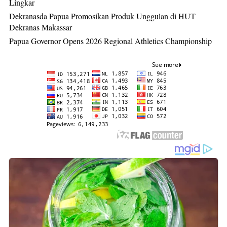
Lingkar
Dekranasda Papua Promosikan Produk Unggulan di HUT
Dekranas Makassar
Papua Governor Opens 2026 Regional Athletics Championship