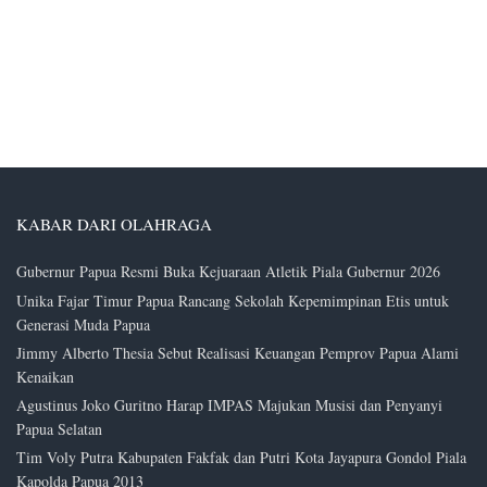
KABAR DARI OLAHRAGA
Gubernur Papua Resmi Buka Kejuaraan Atletik Piala Gubernur 2026
Unika Fajar Timur Papua Rancang Sekolah Kepemimpinan Etis untuk
Generasi Muda Papua
Jimmy Alberto Thesia Sebut Realisasi Keuangan Pemprov Papua Alami
Kenaikan
Agustinus Joko Guritno Harap IMPAS Majukan Musisi dan Penyanyi
Papua Selatan
Tim Voly Putra Kabupaten Fakfak dan Putri Kota Jayapura Gondol Piala
Kapolda Papua 2013