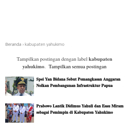
Beranda
›
kabupaten yahukimo
kabupaten
Tampilkan postingan dengan label
yahukimo
.
Tampilkan semua postingan
Spei Yan Bidana Sebut Pemangkasan Anggaran
Nolkan Pembangunan Infrastruktur Papua
Prabowo Lantik Didimus Yahuli dan Esau Miram
sebagai Pemimpin di Kabupaten Yahukimo