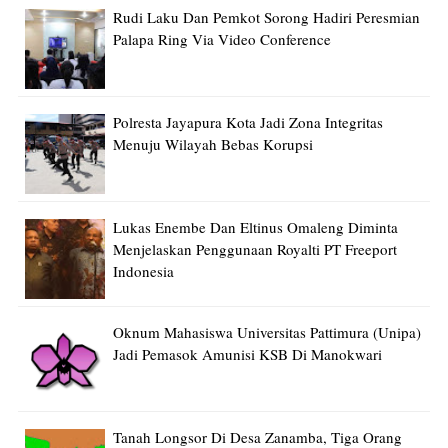
Rudi Laku Dan Pemkot Sorong Hadiri Peresmian
Palapa Ring Via Video Conference
Polresta Jayapura Kota Jadi Zona Integritas
Menuju Wilayah Bebas Korupsi
Lukas Enembe Dan Eltinus Omaleng Diminta
Menjelaskan Penggunaan Royalti PT Freeport
Indonesia
Oknum Mahasiswa Universitas Pattimura (Unipa)
Jadi Pemasok Amunisi KSB Di Manokwari
Tanah Longsor Di Desa Zanamba, Tiga Orang