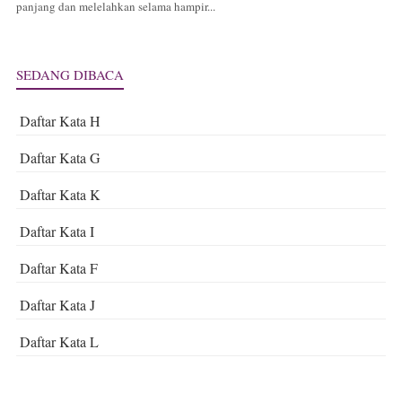
panjang dan melelahkan selama hampir...
SEDANG DIBACA
Daftar Kata H
Daftar Kata G
Daftar Kata K
Daftar Kata I
Daftar Kata F
Daftar Kata J
Daftar Kata L