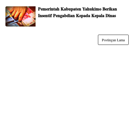
Pemerintah Kabupaten Yahukimo Berikan
Insentif Pengabdian Kepada Kepala Dinas
Postingan Lama