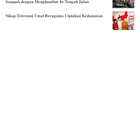
Sampah dengan Menghambur ke Tengah Jalan
Sikap Toleransi Umat Beragama Ciptakan Kedamaian