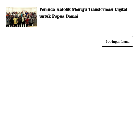
Pemuda Katolik Menuju Transformasi Digital
untuk Papua Damai
Postingan Lama