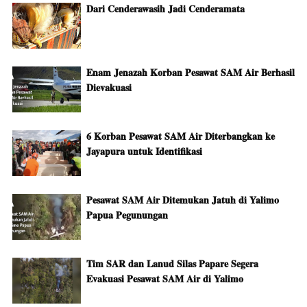
Dari Cenderawasih Jadi Cenderamata
Enam Jenazah Korban Pesawat SAM Air Berhasil
Dievakuasi
6 Korban Pesawat SAM Air Diterbangkan ke
Jayapura untuk Identifikasi
Pesawat SAM Air Ditemukan Jatuh di Yalimo
Papua Pegunungan
Tim SAR dan Lanud Silas Papare Segera
Evakuasi Pesawat SAM Air di Yalimo