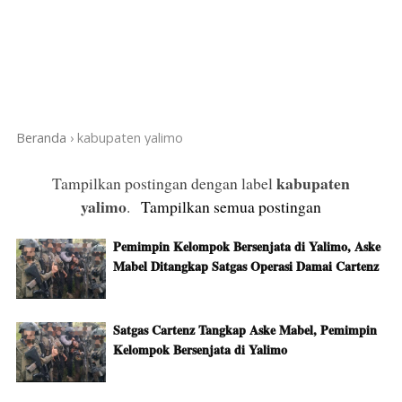
Beranda
›
kabupaten yalimo
kabupaten
Tampilkan postingan dengan label
yalimo
.
Tampilkan semua postingan
Pemimpin Kelompok Bersenjata di Yalimo, Aske
Mabel Ditangkap Satgas Operasi Damai Cartenz
Satgas Cartenz Tangkap Aske Mabel, Pemimpin
Kelompok Bersenjata di Yalimo