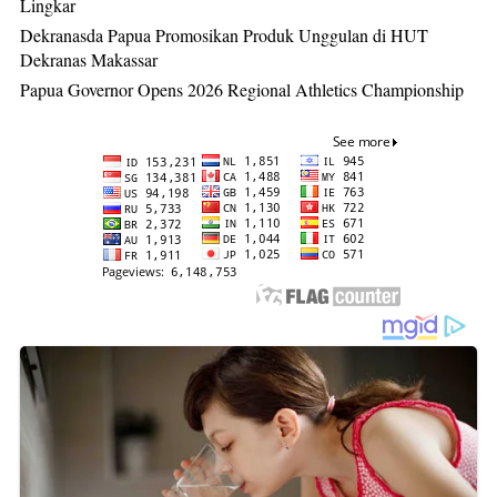
Lingkar
Dekranasda Papua Promosikan Produk Unggulan di HUT
Dekranas Makassar
Papua Governor Opens 2026 Regional Athletics Championship