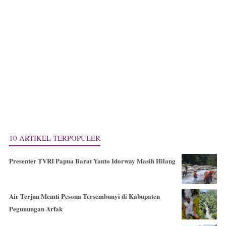
10 ARTIKEL TERPOPULER
Presenter TVRI Papua Barat Yanto Idorway Masih Hilang
Air Terjun Memti Pesona Tersembunyi di Kabupaten
Pegunungan Arfak