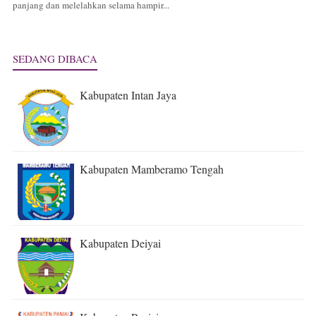
panjang dan melelahkan selama hampir...
SEDANG DIBACA
Kabupaten Intan Jaya
Kabupaten Mamberamo Tengah
Kabupaten Deiyai