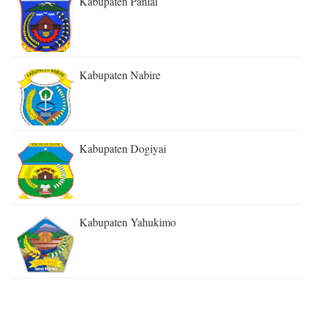
Kabupaten Paniai
Kabupaten Nabire
Kabupaten Dogiyai
Kabupaten Yahukimo