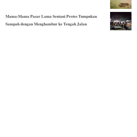
Mama-Mama Pasar Lama Sentani Protes Tumpukan
Sampah dengan Menghambur ke Tengah Jalan