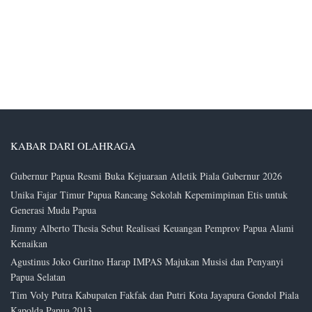
KABAR DARI OLAHRAGA
Gubernur Papua Resmi Buka Kejuaraan Atletik Piala Gubernur 2026
Unika Fajar Timur Papua Rancang Sekolah Kepemimpinan Etis untuk
Generasi Muda Papua
Jimmy Alberto Thesia Sebut Realisasi Keuangan Pemprov Papua Alami
Kenaikan
Agustinus Joko Guritno Harap IMPAS Majukan Musisi dan Penyanyi
Papua Selatan
Tim Voly Putra Kabupaten Fakfak dan Putri Kota Jayapura Gondol Piala
Kapolda Papua 2013