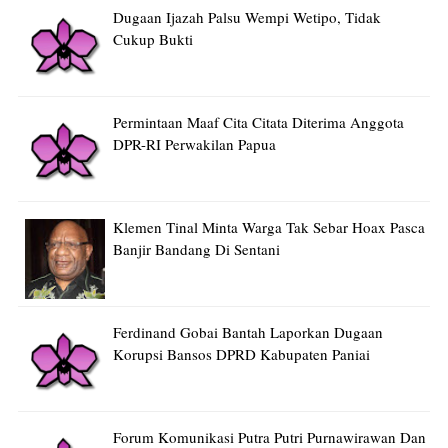
Dugaan Ijazah Palsu Wempi Wetipo, Tidak
Cukup Bukti
Permintaan Maaf Cita Citata Diterima Anggota
DPR-RI Perwakilan Papua
Klemen Tinal Minta Warga Tak Sebar Hoax Pasca
Banjir Bandang Di Sentani
Ferdinand Gobai Bantah Laporkan Dugaan
Korupsi Bansos DPRD Kabupaten Paniai
Forum Komunikasi Putra Putri Purnawirawan Dan