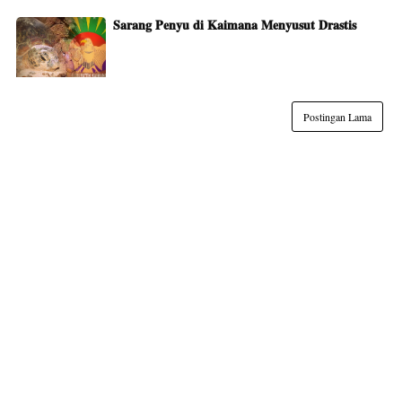
Sarang Penyu di Kaimana Menyusut Drastis
Postingan Lama