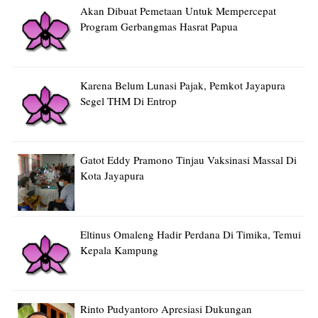
Akan Dibuat Pemetaan Untuk Mempercepat
Program Gerbangmas Hasrat Papua
Karena Belum Lunasi Pajak, Pemkot Jayapura
Segel THM Di Entrop
Gatot Eddy Pramono Tinjau Vaksinasi Massal Di
Kota Jayapura⠀
Eltinus Omaleng Hadir Perdana Di Timika, Temui
Kepala Kampung
Rinto Pudyantoro Apresiasi Dukungan