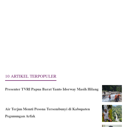
10 ARTIKEL TERPOPULER
Presenter TVRI Papua Barat Yanto Idorway Masih Hilang
Air Terjun Memti Pesona Tersembunyi di Kabupaten
Pegunungan Arfak