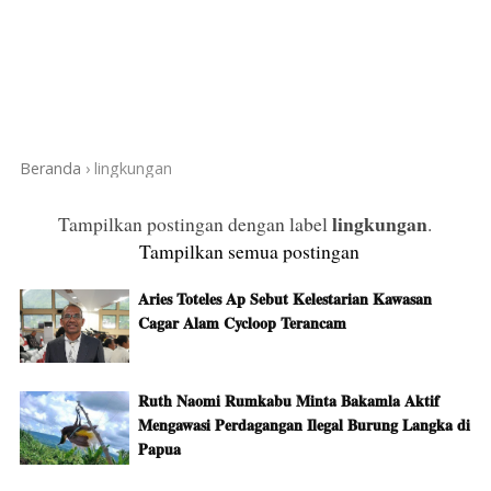
Beranda
›
lingkungan
lingkungan
Tampilkan postingan dengan label
.
Tampilkan semua postingan
Aries Toteles Ap Sebut Kelestarian Kawasan
Cagar Alam Cycloop Terancam
Ruth Naomi Rumkabu Minta Bakamla Aktif
Mengawasi Perdagangan Ilegal Burung Langka di
Papua