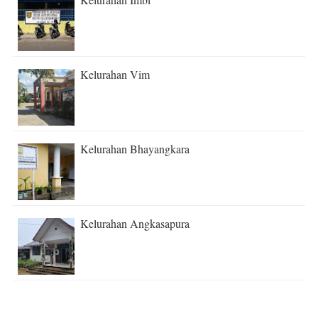
Kelurahan Vim
Kelurahan Bhayangkara
Kelurahan Angkasapura