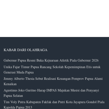
KABAR DARI OLAHRAGA
Gubernur Papua Resmi Buka Kejuaraan Atletik Piala Gubernur 2026
Unika Fajar Timur Papua Rancang Sekolah Kepemimpinan Etis untuk
Generasi Muda Papua
Jimmy Alberto Thesia Sebut Realisasi Keuangan Pemprov Papua Alami
Kenaikan
Agustinus Joko Guritno Harap IMPAS Majukan Musisi dan Penyanyi
Papua Selatan
Tim Voly Putra Kabupaten Fakfak dan Putri Kota Jayapura Gondol Piala
Kapolda Papua 2013