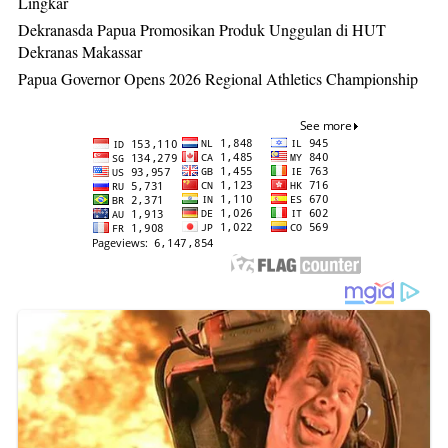
Lingkar
Dekranasda Papua Promosikan Produk Unggulan di HUT
Dekranas Makassar
Papua Governor Opens 2026 Regional Athletics Championship