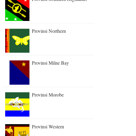
Provinsi Northern
Provinsi Milne Bay
Provinsi Morobe
Provinsi Western