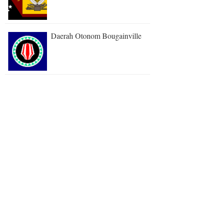
Daerah Otonom Bougainville