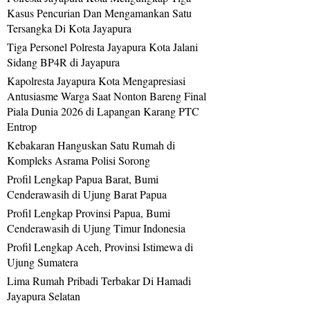
Kasus Pencurian Dan Mengamankan Satu
Tersangka Di Kota Jayapura
Tiga Personel Polresta Jayapura Kota Jalani
Sidang BP4R di Jayapura
Kapolresta Jayapura Kota Mengapresiasi
Antusiasme Warga Saat Nonton Bareng Final
Piala Dunia 2026 di Lapangan Karang PTC
Entrop
Kebakaran Hanguskan Satu Rumah di
Kompleks Asrama Polisi Sorong
Profil Lengkap Papua Barat, Bumi
Cenderawasih di Ujung Barat Papua
Profil Lengkap Provinsi Papua, Bumi
Cenderawasih di Ujung Timur Indonesia
Profil Lengkap Aceh, Provinsi Istimewa di
Ujung Sumatera
Lima Rumah Pribadi Terbakar Di Hamadi
Jayapura Selatan