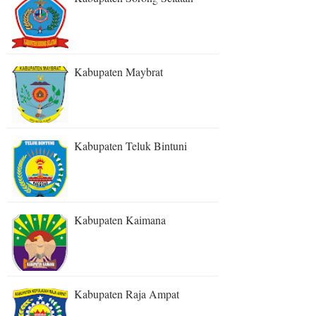
Kabupaten Maybrat
Kabupaten Teluk Bintuni
Kabupaten Kaimana
Kabupaten Raja Ampat