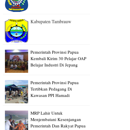
Kabupaten Tambrauw
Pemerintah Provinsi Papua
Kembali Kirim 30 Pelajar OAP
Belajar Industri Di Jepang
Pemerintah Provinsi Papua
Tertibkan Pedagang Di
Kawasan PPI Hamadi
MRP Lahir Untuk
Menjembatani Kesenjangan
Pemerintah Dan Rakyat Papua