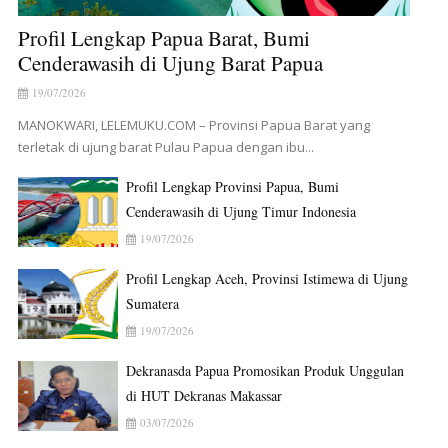
Profil Lengkap Papua Barat, Bumi
Cenderawasih di Ujung Barat Papua
19/07/2026
MANOKWARI, LELEMUKU.COM – Provinsi Papua Barat yang
terletak di ujung barat Pulau Papua dengan ibu...
Profil Lengkap Provinsi Papua, Bumi
Cenderawasih di Ujung Timur Indonesia
19/07/2026
Profil Lengkap Aceh, Provinsi Istimewa di Ujung
Sumatera
19/07/2026
Dekranasda Papua Promosikan Produk Unggulan
di HUT Dekranas Makassar
03/07/2026