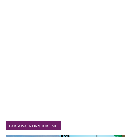
PARIWISATA DAN TURISME