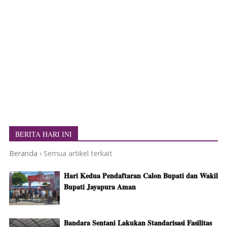
BERITA HARI INI
Beranda
›
Semua artikel terkait
Hari Kedua Pendaftaran Calon Bupati dan Wakil
Bupati Jayapura Aman
Bandara Sentani Lakukan Standarisasi Fasilitas