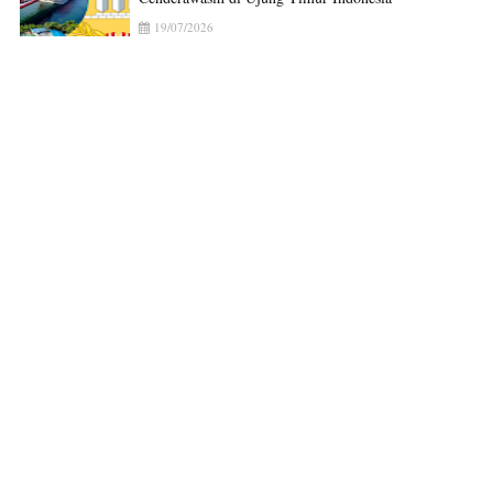
19/07/2026