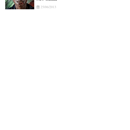
25/06/2013