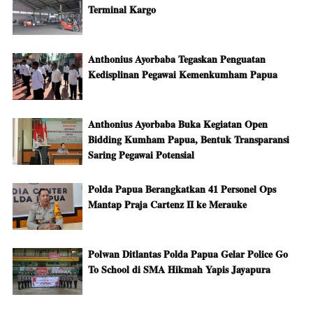
Terminal Kargo
Anthonius Ayorbaba Tegaskan Penguatan
Kedisplinan Pegawai Kemenkumham Papua
Anthonius Ayorbaba Buka Kegiatan Open
Bidding Kumham Papua, Bentuk Transparansi
Saring Pegawai Potensial
Polda Papua Berangkatkan 41 Personel Ops
Mantap Praja Cartenz II ke Merauke
Polwan Ditlantas Polda Papua Gelar Police Go
To School di SMA Hikmah Yapis Jayapura