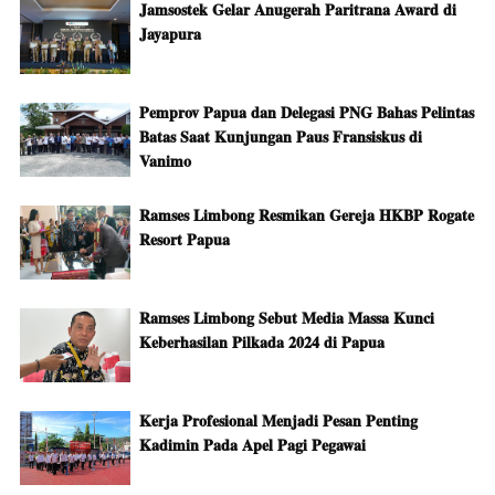
Jamsostek Gelar Anugerah Paritrana Award di
Jayapura
Pemprov Papua dan Delegasi PNG Bahas Pelintas
Batas Saat Kunjungan Paus Fransiskus di
Vanimo
Ramses Limbong Resmikan Gereja HKBP Rogate
Resort Papua
Ramses Limbong Sebut Media Massa Kunci
Keberhasilan Pilkada 2024 di Papua
Kerja Profesional Menjadi Pesan Penting
Kadimin Pada Apel Pagi Pegawai