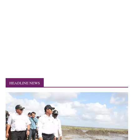
HEADLINE NEWS