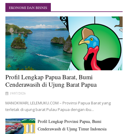
EKONOMI DAN BISNIS
Profil Lengkap Papua Barat, Bumi
Cenderawasih di Ujung Barat Papua
19/07/2026
MANOKWARI, LELEMUKU.COM – Provinsi Papua Barat yang
terletak di ujung barat Pulau Papua dengan ibu...
Profil Lengkap Provinsi Papua, Bumi
Cenderawasih di Ujung Timur Indonesia