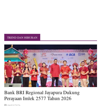
TREND DAN HIBURAN
Bank BRI Regional Jayapura Dukung
Perayaan Imlek 2577 Tahun 2026
04/03/2026