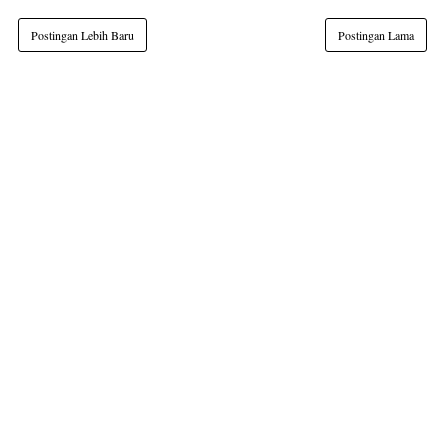
Postingan Lebih Baru
Postingan Lama