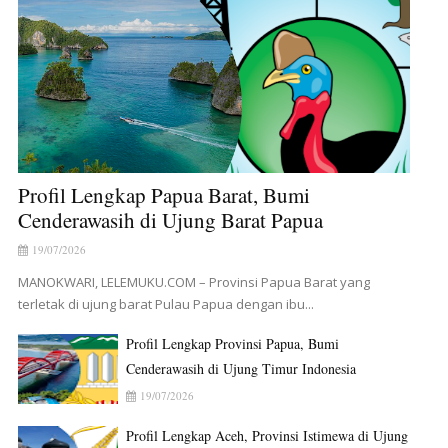
Profil Lengkap Papua Barat, Bumi
Cenderawasih di Ujung Barat Papua
19/07/2026
MANOKWARI, LELEMUKU.COM – Provinsi Papua Barat yang
terletak di ujung barat Pulau Papua dengan ibu...
Profil Lengkap Provinsi Papua, Bumi
Cenderawasih di Ujung Timur Indonesia
19/07/2026
Profil Lengkap Aceh, Provinsi Istimewa di Ujung