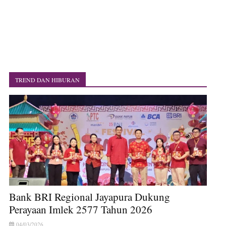
TREND DAN HIBURAN
Bank BRI Regional Jayapura Dukung
Perayaan Imlek 2577 Tahun 2026
04/03/2026