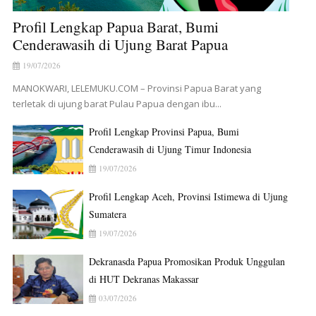
Profil Lengkap Papua Barat, Bumi
Cenderawasih di Ujung Barat Papua
19/07/2026
MANOKWARI, LELEMUKU.COM – Provinsi Papua Barat yang
terletak di ujung barat Pulau Papua dengan ibu...
Profil Lengkap Provinsi Papua, Bumi
Cenderawasih di Ujung Timur Indonesia
19/07/2026
Profil Lengkap Aceh, Provinsi Istimewa di Ujung
Sumatera
19/07/2026
Dekranasda Papua Promosikan Produk Unggulan
di HUT Dekranas Makassar
03/07/2026