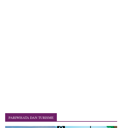
PARIWISATA DAN TURISME