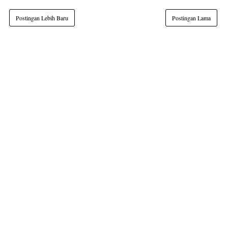
Postingan Lebih Baru
Postingan Lama