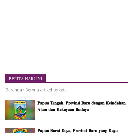
BERITA HARI INI
Beranda
›
Semua artikel terkait
Papua Tengah, Provinsi Baru dengan Keindahan
Alam dan Kekayaan Budaya
Papua Barat Daya, Provinsi Baru yang Kaya