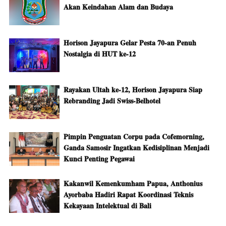
Akan Keindahan Alam dan Budaya
Horison Jayapura Gelar Pesta 70-an Penuh
Nostalgia di HUT ke-12
Rayakan Ultah ke-12, Horison Jayapura Siap
Rebranding Jadi Swiss-Belhotel
Pimpin Penguatan Corpu pada Cofemorning,
Ganda Samosir Ingatkan Kedisiplinan Menjadi
Kunci Penting Pegawai
Kakanwil Kemenkumham Papua, Anthonius
Ayorbaba Hadiri Rapat Koordinasi Teknis
Kekayaan Intelektual di Bali