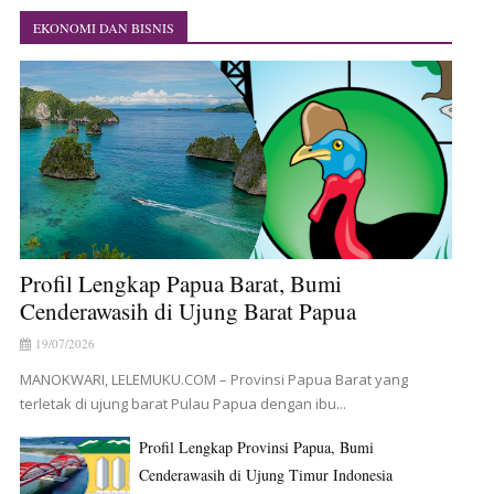
EKONOMI DAN BISNIS
Profil Lengkap Papua Barat, Bumi
Cenderawasih di Ujung Barat Papua
19/07/2026
MANOKWARI, LELEMUKU.COM – Provinsi Papua Barat yang
terletak di ujung barat Pulau Papua dengan ibu...
Profil Lengkap Provinsi Papua, Bumi
Cenderawasih di Ujung Timur Indonesia