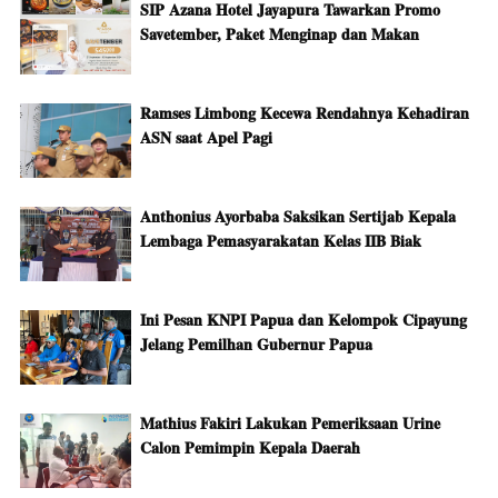
SIP Azana Hotel Jayapura Tawarkan Promo
Savetember, Paket Menginap dan Makan
Ramses Limbong Kecewa Rendahnya Kehadiran
ASN saat Apel Pagi
Anthonius Ayorbaba Saksikan Sertijab Kepala
Lembaga Pemasyarakatan Kelas IIB Biak
Ini Pesan KNPI Papua dan Kelompok Cipayung
Jelang Pemilhan Gubernur Papua
Mathius Fakiri Lakukan Pemeriksaan Urine
Calon Pemimpin Kepala Daerah