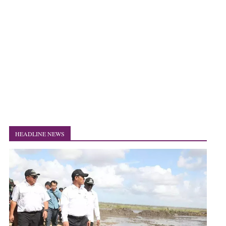
HEADLINE NEWS