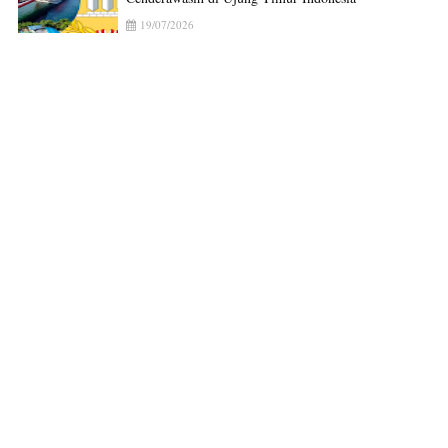
19/07/2026