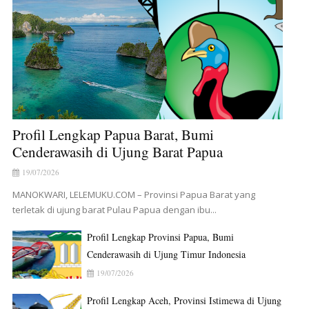
Profil Lengkap Papua Barat, Bumi
Cenderawasih di Ujung Barat Papua
19/07/2026
MANOKWARI, LELEMUKU.COM – Provinsi Papua Barat yang
terletak di ujung barat Pulau Papua dengan ibu...
Profil Lengkap Provinsi Papua, Bumi
Cenderawasih di Ujung Timur Indonesia
19/07/2026
Profil Lengkap Aceh, Provinsi Istimewa di Ujung