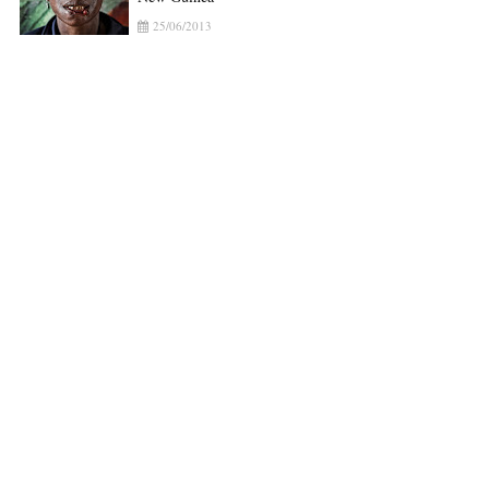
25/06/2013