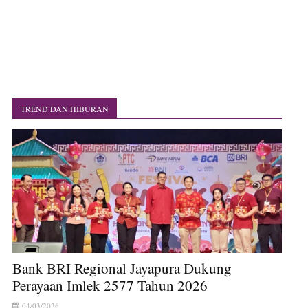
TREND DAN HIBURAN
Bank BRI Regional Jayapura Dukung
Perayaan Imlek 2577 Tahun 2026
04/03/2026