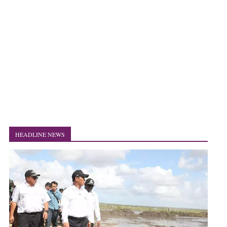
HEADLINE NEWS