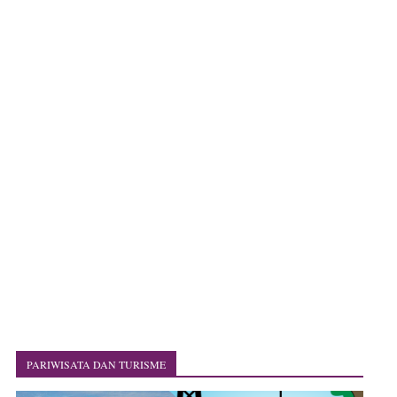
PARIWISATA DAN TURISME