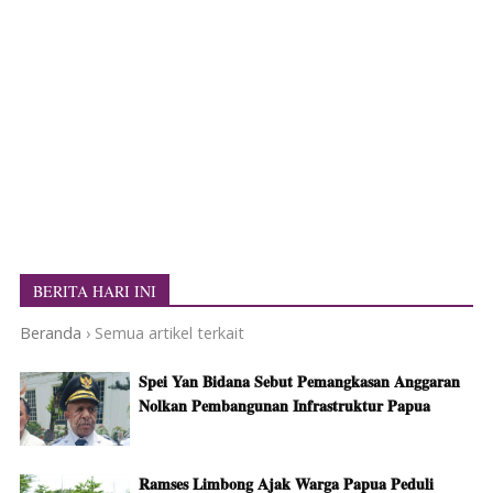
BERITA HARI INI
Beranda
›
Semua artikel terkait
Spei Yan Bidana Sebut Pemangkasan Anggaran
Nolkan Pembangunan Infrastruktur Papua
Ramses Limbong Ajak Warga Papua Peduli