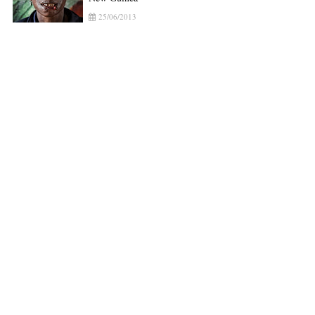
25/06/2013