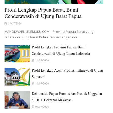
Profil Lengkap Papua Barat, Bumi
Cenderawasih di Ujung Barat Papua
19/07/2026
MANOKWARI, LELEMUKU.COM – Provinsi Papua Barat yang
terletak di ujung barat Pulau Papua dengan ibu...
Profil Lengkap Provinsi Papua, Bumi
Cenderawasih di Ujung Timur Indonesia
19/07/2026
Profil Lengkap Aceh, Provinsi Istimewa di Ujung
Sumatera
19/07/2026
Dekranasda Papua Promosikan Produk Unggulan
di HUT Dekranas Makassar
03/07/2026