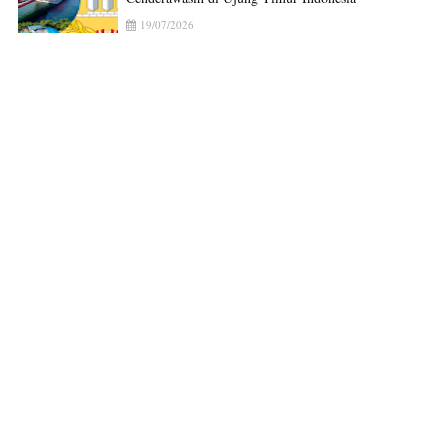
19/07/2026