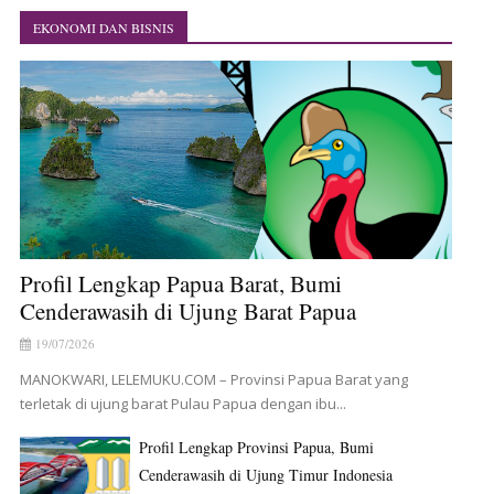
EKONOMI DAN BISNIS
Profil Lengkap Papua Barat, Bumi
Cenderawasih di Ujung Barat Papua
19/07/2026
MANOKWARI, LELEMUKU.COM – Provinsi Papua Barat yang
terletak di ujung barat Pulau Papua dengan ibu...
Profil Lengkap Provinsi Papua, Bumi
Cenderawasih di Ujung Timur Indonesia