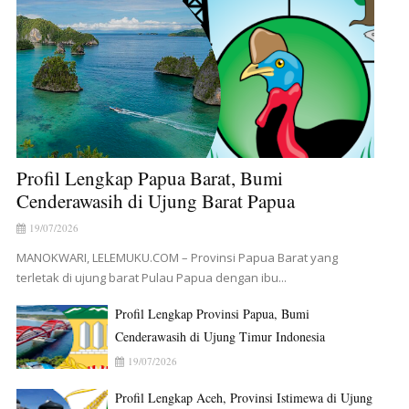
Profil Lengkap Papua Barat, Bumi
Cenderawasih di Ujung Barat Papua
19/07/2026
MANOKWARI, LELEMUKU.COM – Provinsi Papua Barat yang
terletak di ujung barat Pulau Papua dengan ibu...
Profil Lengkap Provinsi Papua, Bumi
Cenderawasih di Ujung Timur Indonesia
19/07/2026
Profil Lengkap Aceh, Provinsi Istimewa di Ujung