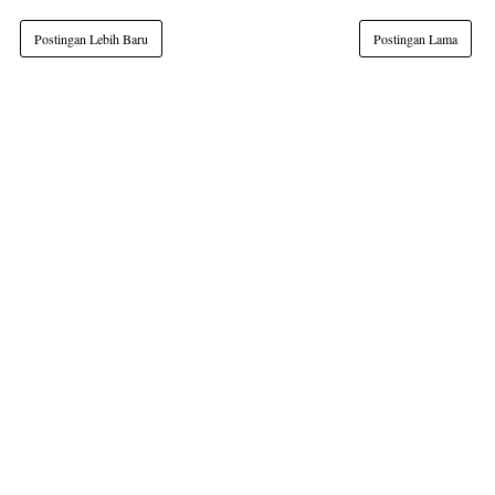
Postingan Lebih Baru
Postingan Lama