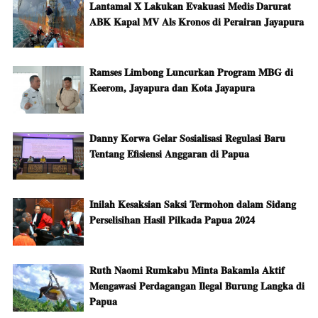
Lantamal X Lakukan Evakuasi Medis Darurat
ABK Kapal MV Als Kronos di Perairan Jayapura
Ramses Limbong Luncurkan Program MBG di
Keerom, Jayapura dan Kota Jayapura
Danny Korwa Gelar Sosialisasi Regulasi Baru
Tentang Efisiensi Anggaran di Papua
Inilah Kesaksian Saksi Termohon dalam Sidang
Perselisihan Hasil Pilkada Papua 2024
Ruth Naomi Rumkabu Minta Bakamla Aktif
Mengawasi Perdagangan Ilegal Burung Langka di
Papua