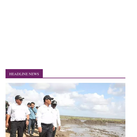
HEADLINE NEWS