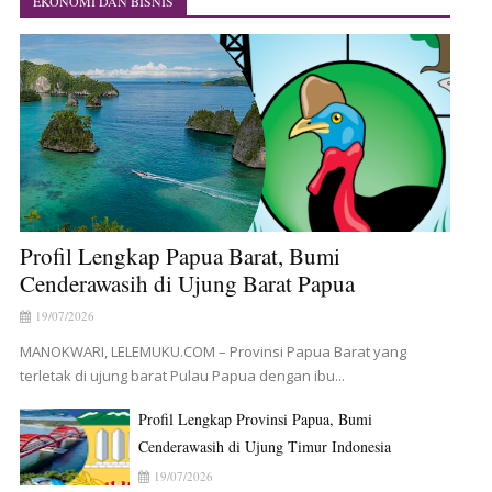
EKONOMI DAN BISNIS
Profil Lengkap Papua Barat, Bumi
Cenderawasih di Ujung Barat Papua
19/07/2026
MANOKWARI, LELEMUKU.COM – Provinsi Papua Barat yang
terletak di ujung barat Pulau Papua dengan ibu...
Profil Lengkap Provinsi Papua, Bumi
Cenderawasih di Ujung Timur Indonesia
19/07/2026