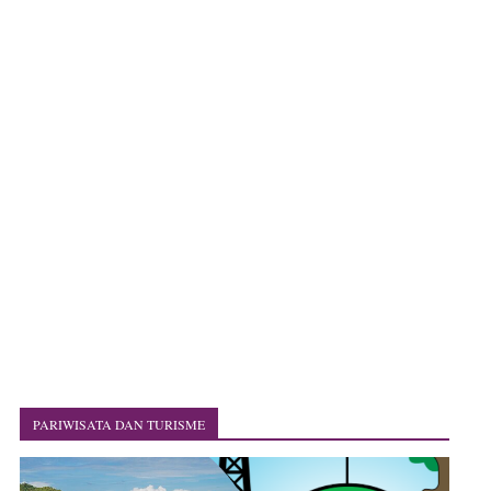
PARIWISATA DAN TURISME