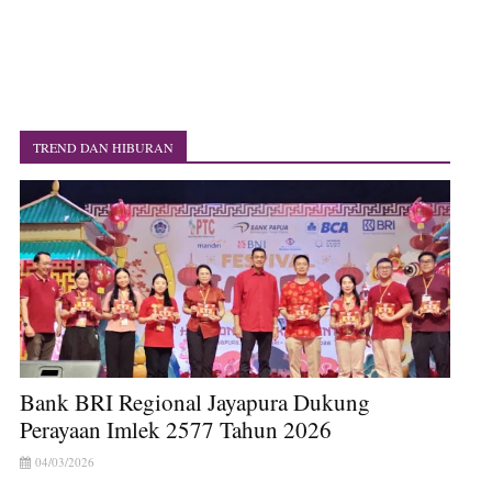
TREND DAN HIBURAN
Bank BRI Regional Jayapura Dukung
Perayaan Imlek 2577 Tahun 2026
04/03/2026