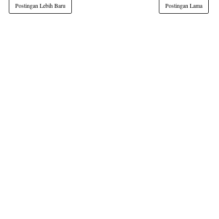
Postingan Lebih Baru
Postingan Lama