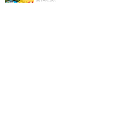
19/07/2026