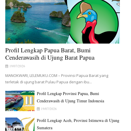
Profil Lengkap Papua Barat, Bumi
Cenderawasih di Ujung Barat Papua
19/07/2026
MANOKWARI, LELEMUKU.COM – Provinsi Papua Barat yang
terletak di ujung barat Pulau Papua dengan ibu...
Profil Lengkap Provinsi Papua, Bumi
Cenderawasih di Ujung Timur Indonesia
19/07/2026
Profil Lengkap Aceh, Provinsi Istimewa di Ujung
Sumatera