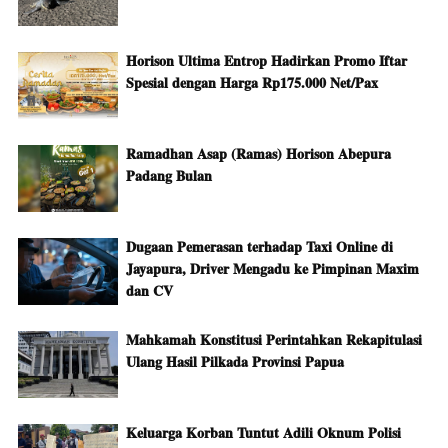
Horison Ultima Entrop Hadirkan Promo Iftar
Spesial dengan Harga Rp175.000 Net/Pax
Ramadhan Asap (Ramas) Horison Abepura
Padang Bulan
Dugaan Pemerasan terhadap Taxi Online di
Jayapura, Driver Mengadu ke Pimpinan Maxim
dan CV
Mahkamah Konstitusi Perintahkan Rekapitulasi
Ulang Hasil Pilkada Provinsi Papua
Keluarga Korban Tuntut Adili Oknum Polisi