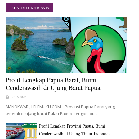
EKONOMI DAN BISNIS
Profil Lengkap Papua Barat, Bumi
Cenderawasih di Ujung Barat Papua
19/07/2026
MANOKWARI, LELEMUKU.COM – Provinsi Papua Barat yang
terletak di ujung barat Pulau Papua dengan ibu...
Profil Lengkap Provinsi Papua, Bumi
Cenderawasih di Ujung Timur Indonesia