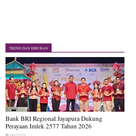
TREND DAN HIBURAN
Bank BRI Regional Jayapura Dukung
Perayaan Imlek 2577 Tahun 2026
04/03/2026