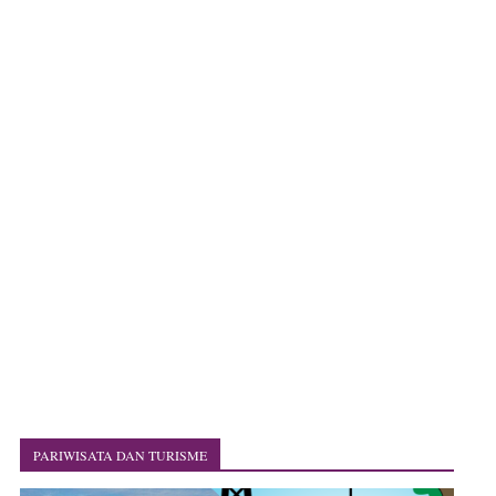
PARIWISATA DAN TURISME