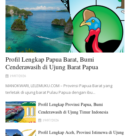
Profil Lengkap Papua Barat, Bumi
Cenderawasih di Ujung Barat Papua
19/07/2026
MANOKWARI, LELEMUKU.COM – Provinsi Papua Barat yang
terletak di ujung barat Pulau Papua dengan ibu...
Profil Lengkap Provinsi Papua, Bumi
Cenderawasih di Ujung Timur Indonesia
19/07/2026
Profil Lengkap Aceh, Provinsi Istimewa di Ujung