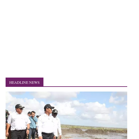
HEADLINE NEWS