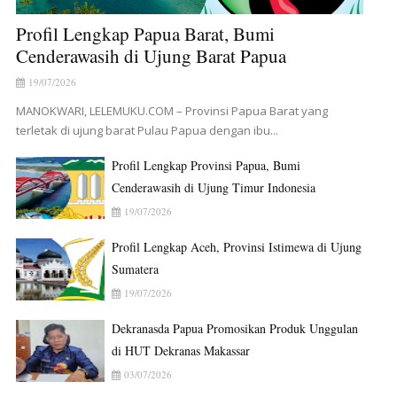
Profil Lengkap Papua Barat, Bumi
Cenderawasih di Ujung Barat Papua
19/07/2026
MANOKWARI, LELEMUKU.COM – Provinsi Papua Barat yang
terletak di ujung barat Pulau Papua dengan ibu...
Profil Lengkap Provinsi Papua, Bumi
Cenderawasih di Ujung Timur Indonesia
19/07/2026
Profil Lengkap Aceh, Provinsi Istimewa di Ujung
Sumatera
19/07/2026
Dekranasda Papua Promosikan Produk Unggulan
di HUT Dekranas Makassar
03/07/2026