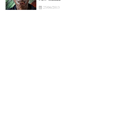
25/06/2013