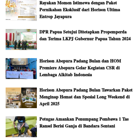
Rayakan Momen Istimewa dengan Paket
Pernikahan Eksklusif dari Horison Ultima
Entrop Jayapura
DPR Papua Setujui Ditetapkan Propemperda
dan Terima LKPJ Gubernur Papua Tahun 2024
Horison Abepura Padang Bulan dan HOM
Premiere Abepura Gelar Kegiatan CSR di
Lembaga Alkitab Indonesia
Horison Abepura Padang Bulan Tawarkan Paket
Menginap Hemat dan Spesial Long Weekend di
April 2025
Petugas Amankan Penumpang Pembawa 1 Tas
Ransel Berisi Ganja di Bandara Sentani