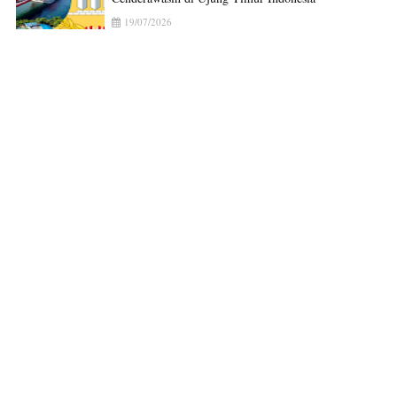
19/07/2026