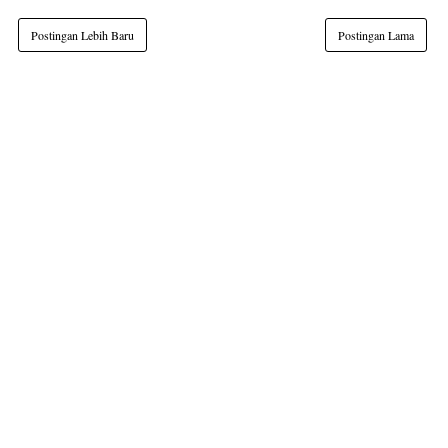
Postingan Lebih Baru
Postingan Lama