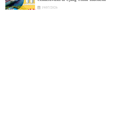
19/07/2026