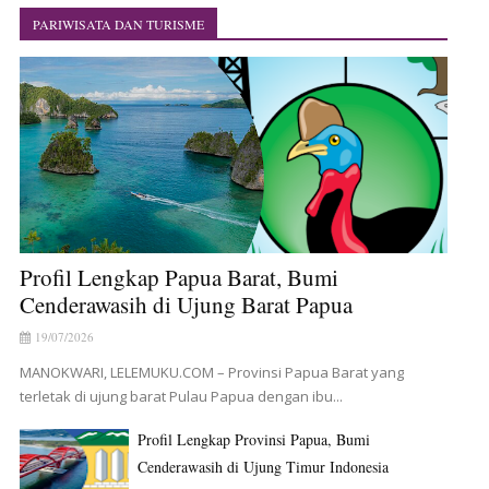
PARIWISATA DAN TURISME
Profil Lengkap Papua Barat, Bumi
Cenderawasih di Ujung Barat Papua
19/07/2026
MANOKWARI, LELEMUKU.COM – Provinsi Papua Barat yang
terletak di ujung barat Pulau Papua dengan ibu...
Profil Lengkap Provinsi Papua, Bumi
Cenderawasih di Ujung Timur Indonesia