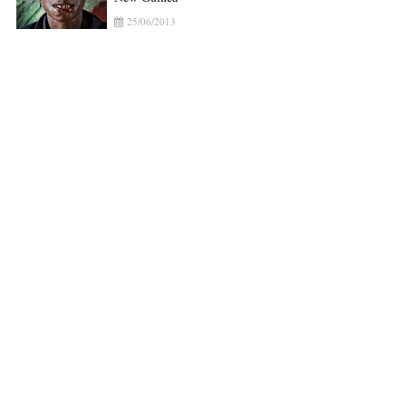
25/06/2013