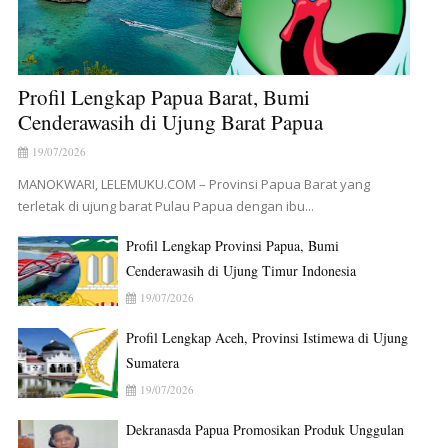
Profil Lengkap Papua Barat, Bumi
Cenderawasih di Ujung Barat Papua
19/07/2026
MANOKWARI, LELEMUKU.COM – Provinsi Papua Barat yang
terletak di ujung barat Pulau Papua dengan ibu...
Profil Lengkap Provinsi Papua, Bumi
Cenderawasih di Ujung Timur Indonesia
19/07/2026
Profil Lengkap Aceh, Provinsi Istimewa di Ujung
Sumatera
19/07/2026
Dekranasda Papua Promosikan Produk Unggulan