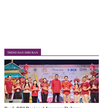
TREND DAN HIBURAN