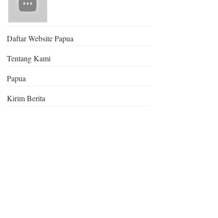
Daftar Website Papua
Tentang Kami
Papua
Kirim Berita