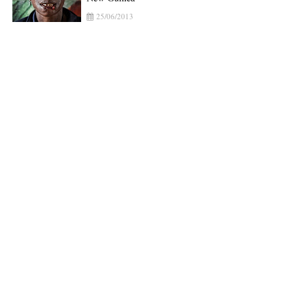
25/06/2013