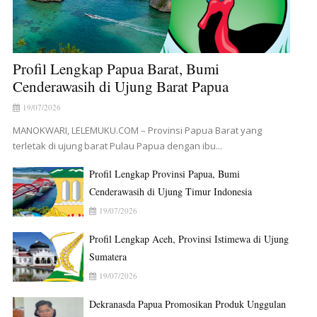
Profil Lengkap Papua Barat, Bumi
Cenderawasih di Ujung Barat Papua
19/07/2026
MANOKWARI, LELEMUKU.COM – Provinsi Papua Barat yang
terletak di ujung barat Pulau Papua dengan ibu...
Profil Lengkap Provinsi Papua, Bumi
Cenderawasih di Ujung Timur Indonesia
19/07/2026
Profil Lengkap Aceh, Provinsi Istimewa di Ujung
Sumatera
19/07/2026
Dekranasda Papua Promosikan Produk Unggulan