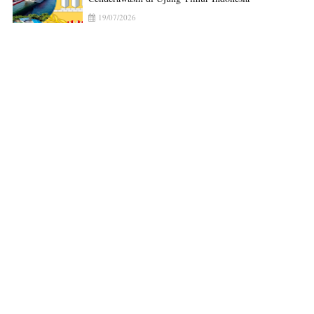
19/07/2026