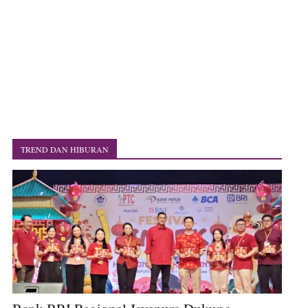
TREND DAN HIBURAN