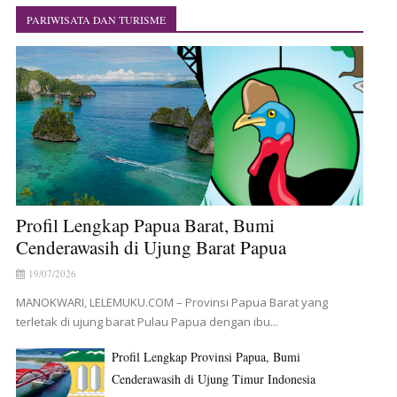
PARIWISATA DAN TURISME
Profil Lengkap Papua Barat, Bumi
Cenderawasih di Ujung Barat Papua
19/07/2026
MANOKWARI, LELEMUKU.COM – Provinsi Papua Barat yang
terletak di ujung barat Pulau Papua dengan ibu...
Profil Lengkap Provinsi Papua, Bumi
Cenderawasih di Ujung Timur Indonesia