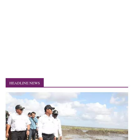
HEADLINE NEWS