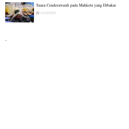
Suara Cenderawasih pada Mahkota yang Dibakar
13/12/2025
.