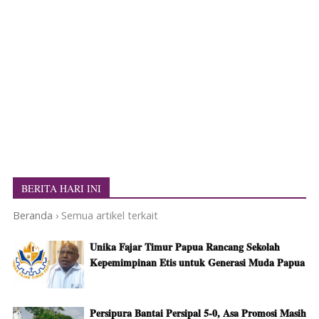
BERITA HARI INI
Beranda
›
Semua artikel terkait
Unika Fajar Timur Papua Rancang Sekolah
Kepemimpinan Etis untuk Generasi Muda Papua
Persipura Bantai Persipal 5-0, Asa Promosi Masih