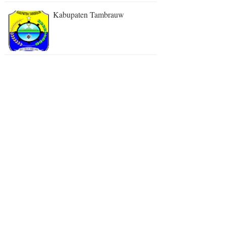
Kabupaten Tambrauw