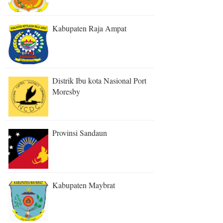
Kabupaten Raja Ampat
Distrik Ibu kota Nasional Port
Moresby
Provinsi Sandaun
Kabupaten Maybrat