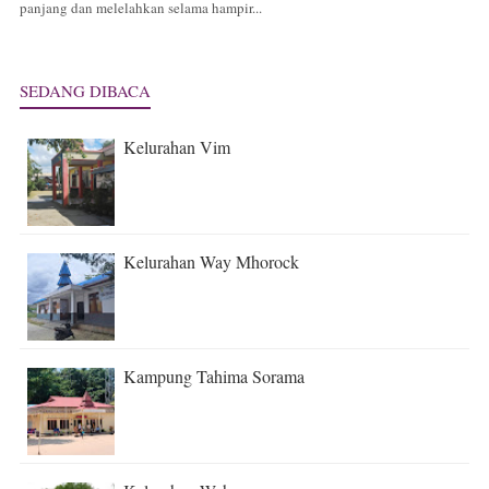
panjang dan melelahkan selama hampir...
SEDANG DIBACA
Kelurahan Vim
Kelurahan Way Mhorock
Kampung Tahima Sorama