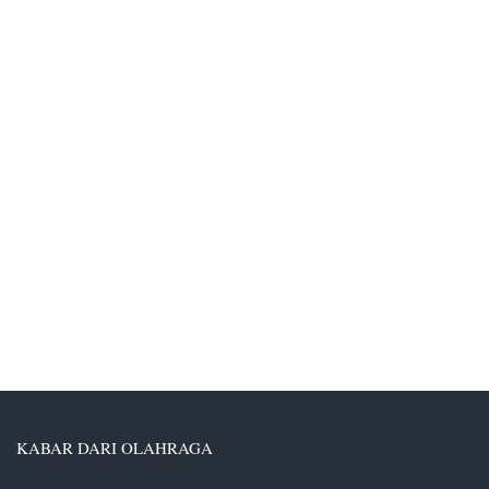
KABAR DARI OLAHRAGA