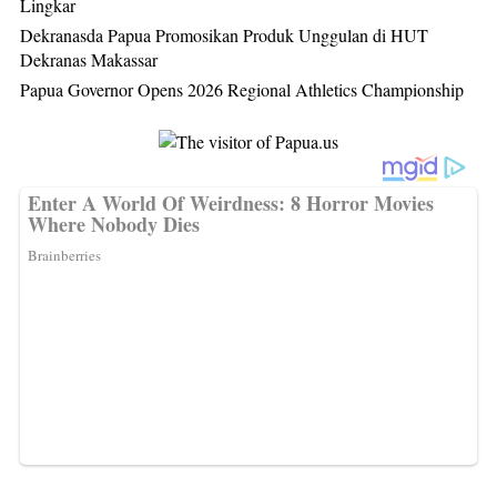
Lingkar
Dekranasda Papua Promosikan Produk Unggulan di HUT
Dekranas Makassar
Papua Governor Opens 2026 Regional Athletics Championship