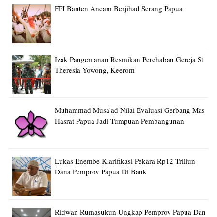
FPI Banten Ancam Berjihad Serang Papua
Izak Pangemanan Resmikan Perehaban Gereja St
Theresia Yowong, Keerom
Muhammad Musa'ad Nilai Evaluasi Gerbang Mas
Hasrat Papua Jadi Tumpuan Pembangunan
Lukas Enembe Klarifikasi Pekara Rp12 Triliun
Dana Pemprov Papua Di Bank
Ridwan Rumasukun Ungkap Pemprov Papua Dan