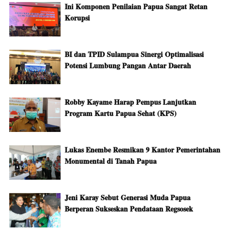
Ini Komponen Penilaian Papua Sangat Retan
Korupsi
BI dan TPID Sulampua Sinergi Optimalisasi
Potensi Lumbung Pangan Antar Daerah
Robby Kayame Harap Pempus Lanjutkan
Program Kartu Papua Sehat (KPS)
Lukas Enembe Resmikan 9 Kantor Pemerintahan
Monumental di Tanah Papua
Jeni Karay Sebut Generasi Muda Papua
Berperan Sukseskan Pendataan Regsosek