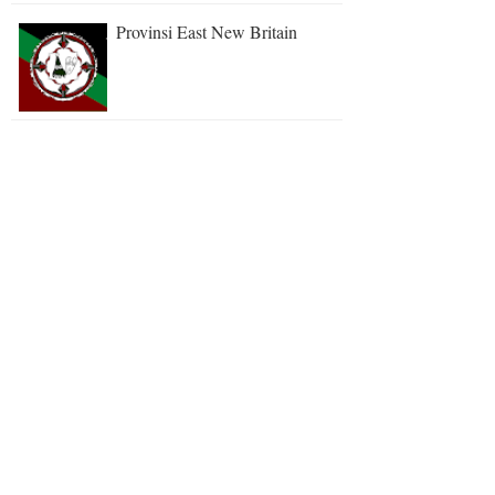
Provinsi East New Britain