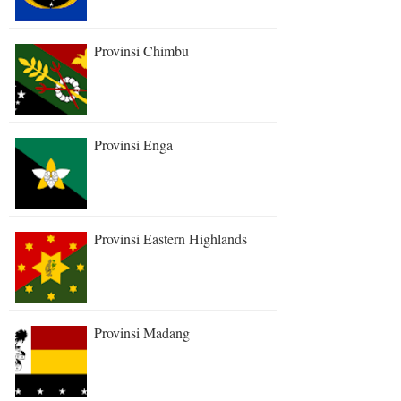
Provinsi Chimbu
Provinsi Enga
Provinsi Eastern Highlands
Provinsi Madang