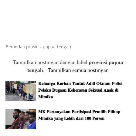
Beranda
›
provinsi papua tengah
provinsi papua
Tampilkan postingan dengan label
tengah
.
Tampilkan semua postingan
Keluarga Korban Tuntut Adili Oknum Polisi
Pelaku Dugaan Kekerasan Seksual Anak di
Mimika
MK Pertanyakan Partisipasi Pemilih Pilbup
Mimika yang Lebih dari 100 Persen