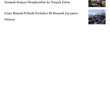
Sampah dengan Menghambur ke Tengah Jalan
Lima Rumah Pribadi Terbakar Di Hamadi Jayapura
Selatan