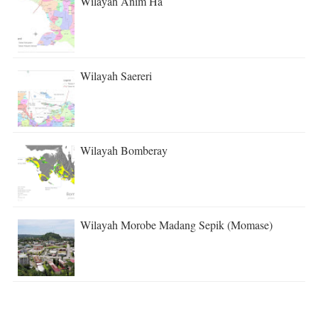
Wilayah Anim Ha
Wilayah Saereri
Wilayah Bomberay
Wilayah Morobe Madang Sepik (Momase)