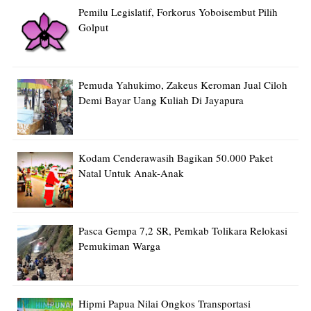
Pemilu Legislatif, Forkorus Yoboisembut Pilih
Golput
Pemuda Yahukimo, Zakeus Keroman Jual Ciloh
Demi Bayar Uang Kuliah Di Jayapura
Kodam Cenderawasih Bagikan 50.000 Paket
Natal Untuk Anak-Anak
Pasca Gempa 7,2 SR, Pemkab Tolikara Relokasi
Pemukiman Warga
Hipmi Papua Nilai Ongkos Transportasi