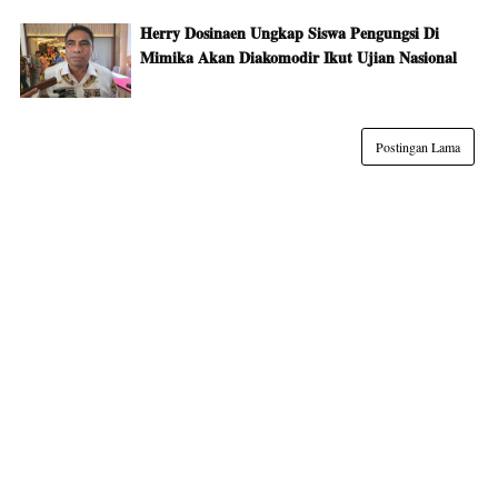
Herry Dosinaen Ungkap Siswa Pengungsi Di
Mimika Akan Diakomodir Ikut Ujian Nasional
Postingan Lama