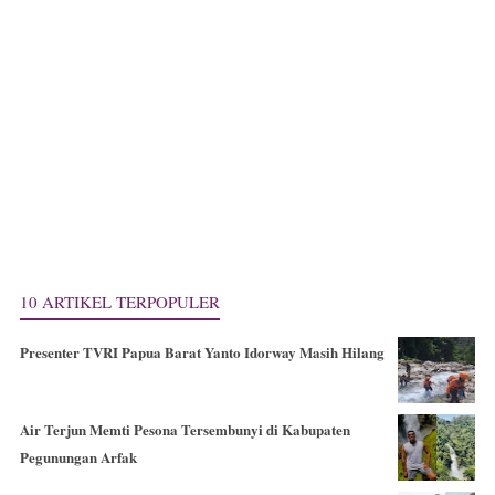
10 ARTIKEL TERPOPULER
Presenter TVRI Papua Barat Yanto Idorway Masih Hilang
Air Terjun Memti Pesona Tersembunyi di Kabupaten
Pegunungan Arfak