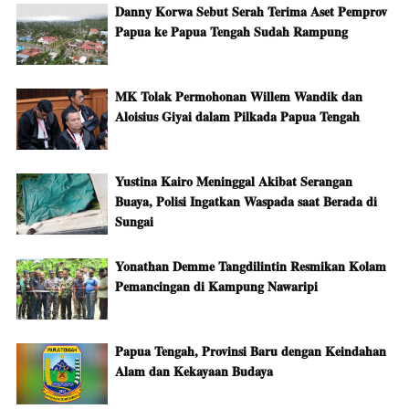
Danny Korwa Sebut Serah Terima Aset Pemprov
Papua ke Papua Tengah Sudah Rampung
MK Tolak Permohonan Willem Wandik dan
Aloisius Giyai dalam Pilkada Papua Tengah
Yustina Kairo Meninggal Akibat Serangan
Buaya, Polisi Ingatkan Waspada saat Berada di
Sungai
Yonathan Demme Tangdilintin Resmikan Kolam
Pemancingan di Kampung Nawaripi
Papua Tengah, Provinsi Baru dengan Keindahan
Alam dan Kekayaan Budaya