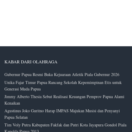
KABAR DARI OLAHRAGA
Gubernur Papua Resmi Buka Kejuaraan Atletik Piala Gubernur 2026
Unika Fajar Timur Papua Rancang Sekolah Kepemimpinan Etis untuk
Generasi Muda Papua
Jimmy Alberto Thesia Sebut Realisasi Keuangan Pemprov Papua Alami
Kenaikan
Agustinus Joko Guritno Harap IMPAS Majukan Musisi dan Penyanyi
Papua Selatan
Tim Voly Putra Kabupaten Fakfak dan Putri Kota Jayapura Gondol Piala
Kapolda Papua 2013