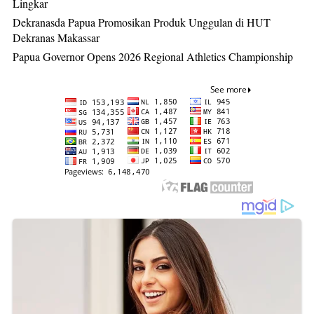
Lingkar
Dekranasda Papua Promosikan Produk Unggulan di HUT
Dekranas Makassar
Papua Governor Opens 2026 Regional Athletics Championship