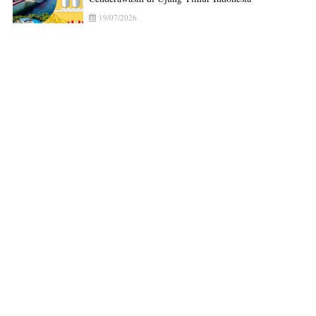
19/07/2026