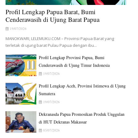
Profil Lengkap Papua Barat, Bumi
Cenderawasih di Ujung Barat Papua
19/07/2026
MANOKWARI, LELEMUKU.COM – Provinsi Papua Barat yang
terletak di ujung barat Pulau Papua dengan ibu...
Profil Lengkap Provinsi Papua, Bumi
Cenderawasih di Ujung Timur Indonesia
19/07/2026
Profil Lengkap Aceh, Provinsi Istimewa di Ujung
Sumatera
19/07/2026
Dekranasda Papua Promosikan Produk Unggulan
di HUT Dekranas Makassar
03/07/2026