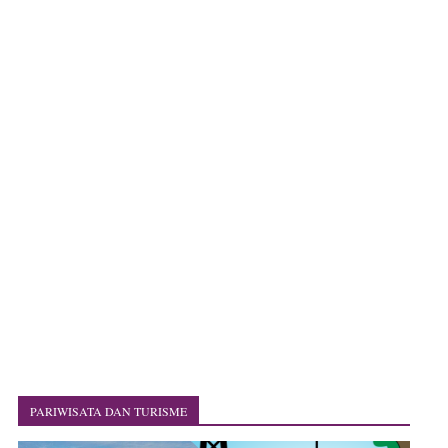
PARIWISATA DAN TURISME