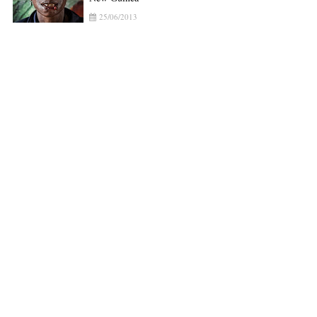
25/06/2013