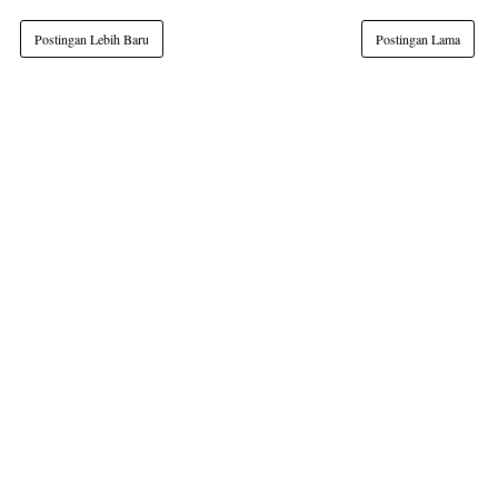
Postingan Lebih Baru
Postingan Lama