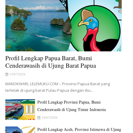
Profil Lengkap Papua Barat, Bumi
Cenderawasih di Ujung Barat Papua
19/07/2026
MANOKWARI, LELEMUKU.COM – Provinsi Papua Barat yang
terletak di ujung barat Pulau Papua dengan ibu...
Profil Lengkap Provinsi Papua, Bumi
Cenderawasih di Ujung Timur Indonesia
19/07/2026
Profil Lengkap Aceh, Provinsi Istimewa di Ujung