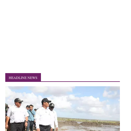
HEADLINE NEWS