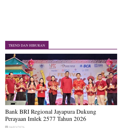
TREND DAN HIBURAN
Bank BRI Regional Jayapura Dukung
Perayaan Imlek 2577 Tahun 2026
04/03/2026