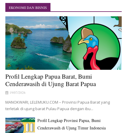
EKONOMI DAN BISNIS
Profil Lengkap Papua Barat, Bumi
Cenderawasih di Ujung Barat Papua
19/07/2026
MANOKWARI, LELEMUKU.COM – Provinsi Papua Barat yang
terletak di ujung barat Pulau Papua dengan ibu...
Profil Lengkap Provinsi Papua, Bumi
Cenderawasih di Ujung Timur Indonesia