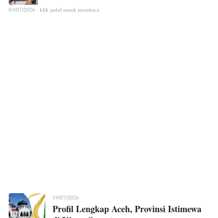
03/07/2026 - klik judul untuk membaca
19/07/2026
Profil Lengkap Aceh, Provinsi Istimewa