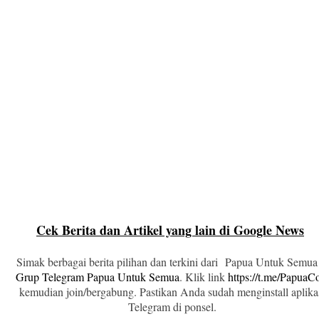
Cek Berita dan Artikel yang lain di Google News
Simak berbagai berita pilihan dan terkini dari Papua Untuk Semua
Grup Telegram Papua Untuk Semua
. Klik link
https://t.me/Papua
kemudian join/bergabung. Pastikan Anda sudah menginstall aplika
Telegram di ponsel.