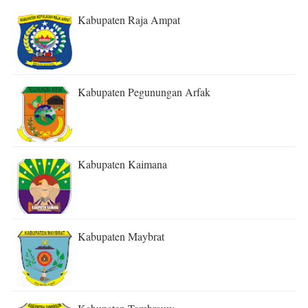
Kabupaten Raja Ampat
Kabupaten Pegunungan Arfak
Kabupaten Kaimana
Kabupaten Maybrat