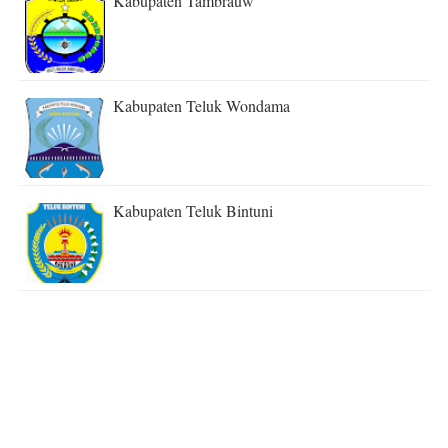
Kabupaten Tambrauw
Kabupaten Teluk Wondama
Kabupaten Teluk Bintuni