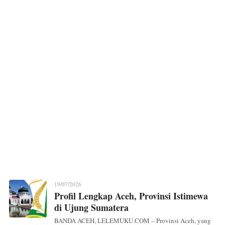
19/07/2026
Profil Lengkap Aceh, Provinsi Istimewa
di Ujung Sumatera
BANDA ACEH, LELEMUKU.COM – Provinsi Aceh, yang