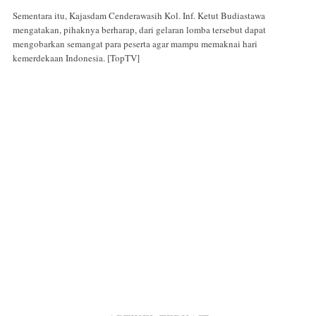
Sementara itu, Kajasdam Cenderawasih Kol. Inf. Ketut Budiastawa
mengatakan, pihaknya berharap, dari gelaran lomba tersebut dapat
mengobarkan semangat para peserta agar mampu memaknai hari
kemerdekaan Indonesia. [TopTV]