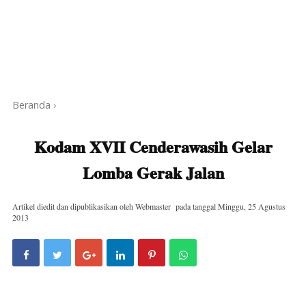
Beranda
›
Kodam XVII Cenderawasih Gelar
Lomba Gerak Jalan
Artikel diedit dan dipublikasikan oleh
Webmaster
pada tanggal
Minggu, 25 Agustus
2013