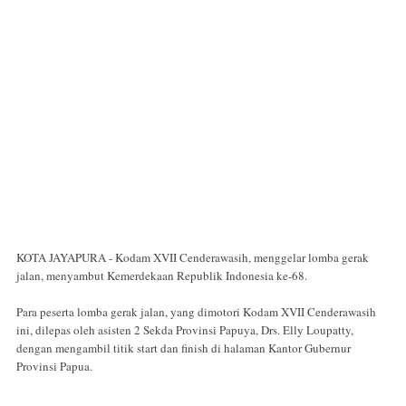
KOTA JAYAPURA - Kodam XVII Cenderawasih, menggelar lomba gerak
jalan, menyambut Kemerdekaan Republik Indonesia ke-68.
Para peserta lomba gerak jalan, yang dimotori Kodam XVII Cenderawasih
ini, dilepas oleh asisten 2 Sekda Provinsi Papuya, Drs. Elly Loupatty,
dengan mengambil titik start dan finish di halaman Kantor Gubernur
Provinsi Papua.