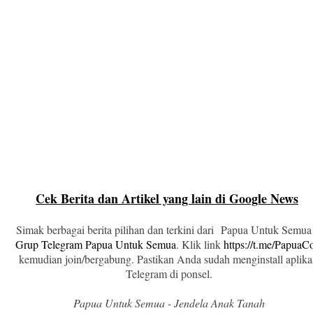
Cek Berita dan Artikel yang lain di Google News
Simak berbagai berita pilihan dan terkini dari Papua Untuk Semua
Grup Telegram Papua Untuk Semua
. Klik link
https://t.me/Papua
kemudian join/bergabung. Pastikan Anda sudah menginstall aplika
Telegram di ponsel.
Papua Untuk Semua - Jendela Anak Tanah