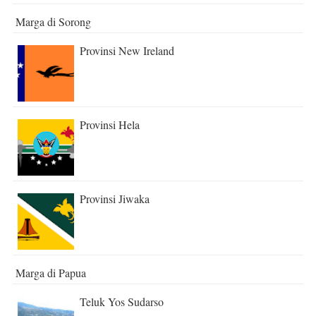
Marga di Sorong
Provinsi New Ireland
Provinsi Hela
Provinsi Jiwaka
Marga di Papua
Teluk Yos Sudarso