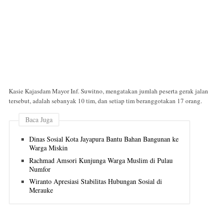
Kasie Kajasdam Mayor Inf. Suwitno, mengatakan jumlah peserta gerak jalan
tersebut, adalah sebanyak 10 tim, dan setiap tim beranggotakan 17 orang.
Baca Juga
Dinas Sosial Kota Jayapura Bantu Bahan Bangunan ke
Warga Miskin
Rachmad Amsori Kunjunga Warga Muslim di Pulau
Numfor
Wiranto Apresiasi Stabilitas Hubungan Sosial di
Merauke