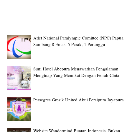
Atlet National Paralympic Comittee (NPC) Papua
Sumbang 8 Emas, 5 Perak, 1 Perunggu
Suni Hotel Abepura Menawarkan Pengalaman
Menginap Yang Memikat Dengan Penuh Cinta
Persegres Gresik United Akui Persipura Jayapura
Website Wandermind Buatan Indonesia, Bukan