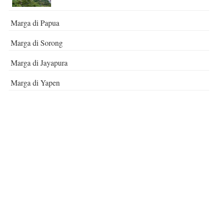
Marga di Papua
Marga di Sorong
Marga di Jayapura
Marga di Yapen