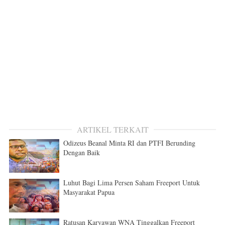
ARTIKEL TERKAIT
Odizeus Beanal Minta RI dan PTFI Berunding
Dengan Baik
Luhut Bagi Lima Persen Saham Freeport Untuk
Masyarakat Papua
Ratusan Karyawan WNA Tinggalkan Freeport