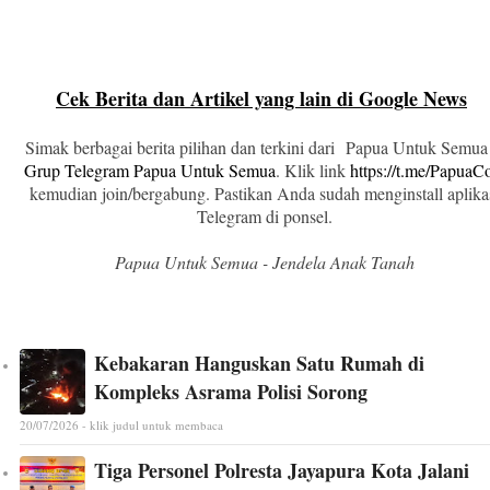
Cek Berita dan Artikel yang lain di Google News
Simak berbagai berita pilihan dan terkini dari Papua Untuk Semua
Grup Telegram Papua Untuk Semua
. Klik link
https://t.me/Papua
kemudian join/bergabung. Pastikan Anda sudah menginstall aplika
Telegram di ponsel.
Papua Untuk Semua - Jendela Anak Tanah
Kebakaran Hanguskan Satu Rumah di
Kompleks Asrama Polisi Sorong
20/07/2026 - klik judul untuk membaca
Tiga Personel Polresta Jayapura Kota Jalani