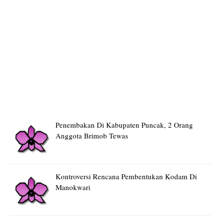
Penembakan Di Kabupaten Puncak, 2 Orang
Anggota Brimob Tewas
Kontroversi Rencana Pembentukan Kodam Di
Manokwari