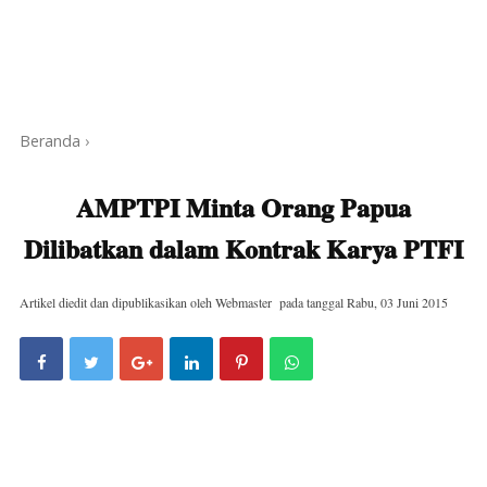
Beranda
›
AMPTPI Minta Orang Papua
Dilibatkan dalam Kontrak Karya PTFI
Artikel diedit dan dipublikasikan oleh
Webmaster
pada tanggal
Rabu, 03 Juni 2015