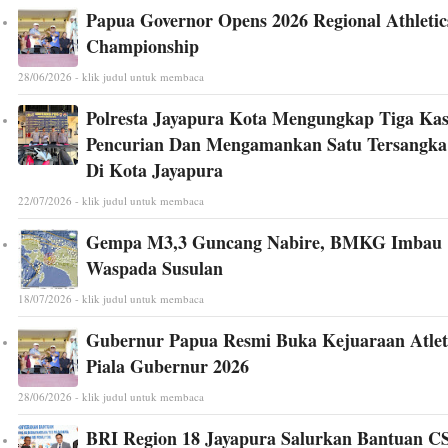
Papua Governor Opens 2026 Regional Athletic
Championship
28/06/2026 - klik judul untuk membaca
Polresta Jayapura Kota Mengungkap Tiga Ka
Pencurian Dan Mengamankan Satu Tersangka
Di Kota Jayapura
22/07/2026 - klik judul untuk membaca
Gempa M3,3 Guncang Nabire, BMKG Imbau
Waspada Susulan
18/07/2026 - klik judul untuk membaca
Gubernur Papua Resmi Buka Kejuaraan Atlet
Piala Gubernur 2026
28/06/2026 - klik judul untuk membaca
BRI Region 18 Jayapura Salurkan Bantuan C