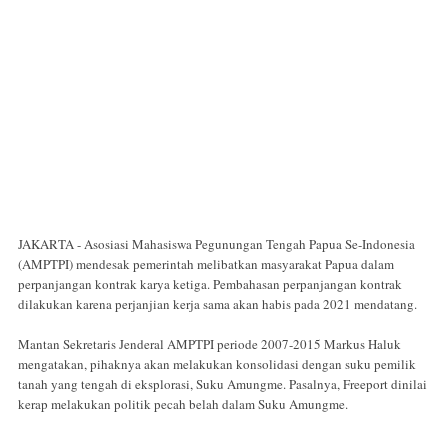
JAKARTA - Asosiasi Mahasiswa Pegunungan Tengah Papua Se-Indonesia
(AMPTPI) mendesak pemerintah melibatkan masyarakat Papua dalam
perpanjangan kontrak karya ketiga. Pembahasan perpanjangan kontrak
dilakukan karena perjanjian kerja sama akan habis pada 2021 mendatang.
Mantan Sekretaris Jenderal AMPTPI periode 2007-2015 Markus Haluk
mengatakan, pihaknya akan melakukan konsolidasi dengan suku pemilik
tanah yang tengah di eksplorasi, Suku Amungme. Pasalnya, Freeport dinilai
kerap melakukan politik pecah belah dalam Suku Amungme.