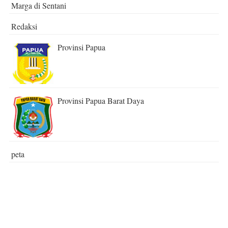
Marga di Sentani
Redaksi
Provinsi Papua
Provinsi Papua Barat Daya
peta