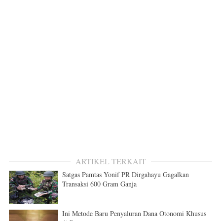
ARTIKEL TERKAIT
Satgas Pamtas Yonif PR Dirgahayu Gagalkan
Transaksi 600 Gram Ganja
Ini Metode Baru Penyaluran Dana Otonomi Khusus