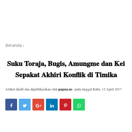
Beranda
›
Suku Toraja, Bugis, Amungme dan Kei
Sepakat Akhiri Konflik di Timika
Artikel diedit dan dipublikasikan oleh
papua.us
pada tanggal
Rabu, 12 April 2017