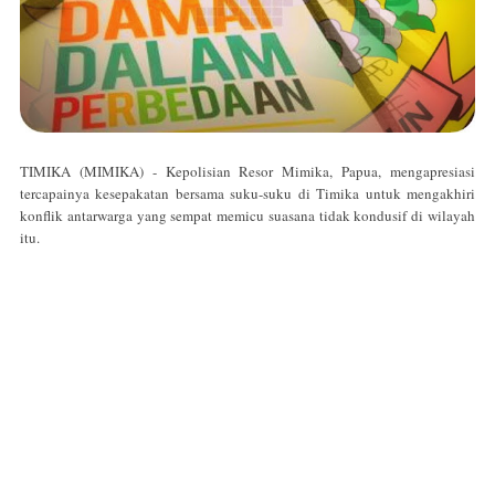
TIMIKA (MIMIKA) - Kepolisian Resor Mimika, Papua, mengapresiasi
tercapainya kesepakatan bersama suku-suku di Timika untuk mengakhiri
konflik antarwarga yang sempat memicu suasana tidak kondusif di wilayah
itu.