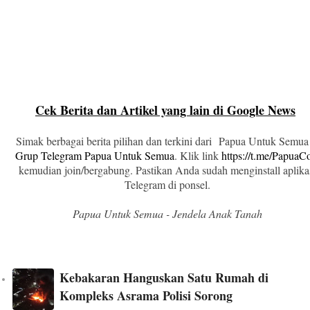
Cek Berita dan Artikel yang lain di Google News
Simak berbagai berita pilihan dan terkini dari Papua Untuk Semua
Grup Telegram Papua Untuk Semua
. Klik link
https://t.me/Papua
kemudian join/bergabung. Pastikan Anda sudah menginstall aplika
Telegram di ponsel.
Papua Untuk Semua - Jendela Anak Tanah
Kebakaran Hanguskan Satu Rumah di
Kompleks Asrama Polisi Sorong