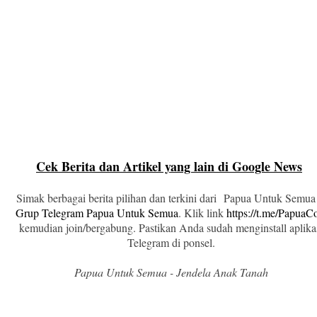
Cek Berita dan Artikel yang lain di Google News
Simak berbagai berita pilihan dan terkini dari Papua Untuk Semua
Grup Telegram Papua Untuk Semua
. Klik link
https://t.me/Papua
kemudian join/bergabung. Pastikan Anda sudah menginstall aplika
Telegram di ponsel.
Papua Untuk Semua - Jendela Anak Tanah