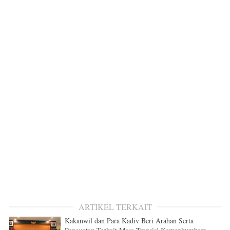
ARTIKEL TERKAIT
Kakanwil dan Para Kadiv Beri Arahan Serta