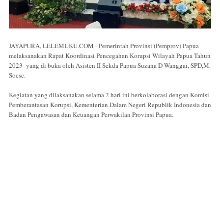
JAYAPURA, LELEMUKU.COM - Pemerintah Provinsi (Pemprov) Papua
melaksanakan Rapat Koordinasi Pencegahan Korupsi Wilayah Papua Tahun
2023 yang di buka oleh Asisten II Sekda Papua Suzana D Wanggai, SPD,M.
Socsc.
Kegiatan yang dilaksanakan selama 2 hari ini berkolaborasi dengan Komisi
Pemberantasan Korupsi, Kementerian Dalam Negeri Republik Indonesia dan
Badan Pengawasan dan Keuangan Perwakilan Provinsi Papua.