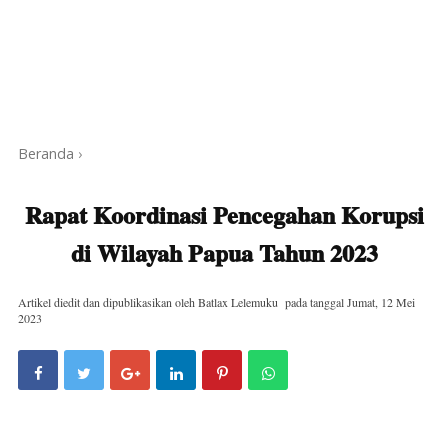
Beranda
›
Rapat Koordinasi Pencegahan Korupsi
di Wilayah Papua Tahun 2023
Artikel diedit dan dipublikasikan oleh
Batlax Lelemuku
pada tanggal
Jumat, 12 Mei
2023