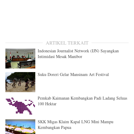
ARTIKEL TERKAIT
Indonesian Journalist Network (IJN) Sayangkan
Intimidasi Mesak Manibor
Suku Doreri Gelar Mansinam Art Festival
Pemkab Kaimanan Kembangkan Padi Ladang Seluas
100 Hektar
SKK Migas Klaim Kapal LNG Mini Mampu
Kembangkan Papua