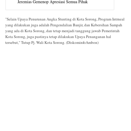
Jeremias Gemenop Apresiasi Semua Pihak
"Selain Upaya Penurunan Angka Stunting di Kota Sorong, Program Intrneal
yang dilakukan juga adalah Pengendalian Banjir, dan Kebersihan Sampah
yang ada di Kota Sorong, dan tetap menjadi tanggung jawab Pemerintah
Kota Sorong, juga pastinya tetap dilakukan Upaya Penanganan hal
tersebut," Tutup Pj. Wali Kota Sorong. (DiskominfoAmbon)