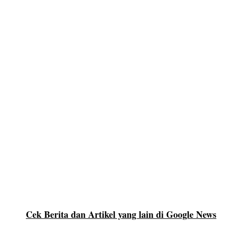
Cek Berita dan Artikel yang lain di Google News