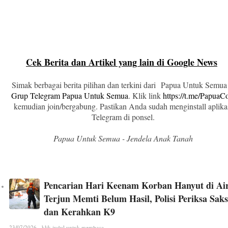
Cek Berita dan Artikel yang lain di Google News
Simak berbagai berita pilihan dan terkini dari Papua Untuk Semua
Grup Telegram Papua Untuk Semua
. Klik link
https://t.me/Papua
kemudian join/bergabung. Pastikan Anda sudah menginstall aplika
Telegram di ponsel.
Papua Untuk Semua - Jendela Anak Tanah
Pencarian Hari Keenam Korban Hanyut di Ai
Terjun Memti Belum Hasil, Polisi Periksa Saks
dan Kerahkan K9
23/07/2026 - klik judul untuk membaca