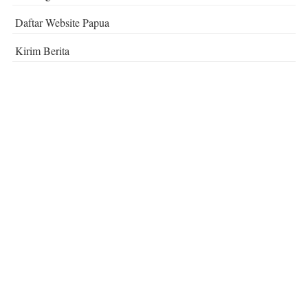
Daftar Website Papua
Kirim Berita