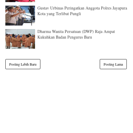
Gustav Urbinas Peringatkan Anggota Polres Jayapura
Kota yang Terlibat Pungli
Dharma Wanita Persatuan (DWP) Raja Ampat
Kukuhkan Badan Pengurus Baru
Posting Lebih Baru
Posting Lama