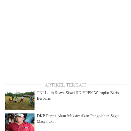
ARTIKEL TERKAIT
TNI Latih Siswa Siswi SD YPPK Waropko Baris
Berbaris
DKP Papua Akan Maksimalkan Pengolahan Sagu
Masyarakat