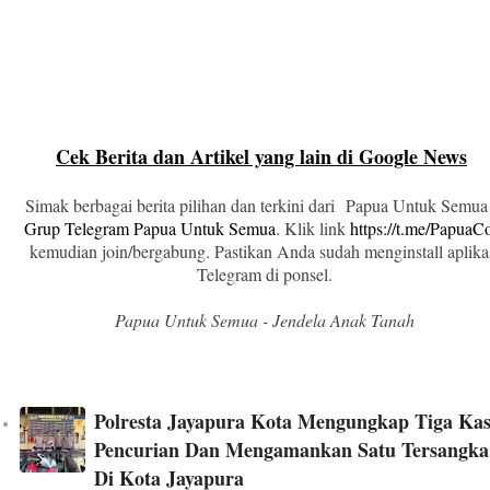
Cek Berita dan Artikel yang lain di Google News
Simak berbagai berita pilihan dan terkini dari Papua Untuk Semua
Grup Telegram Papua Untuk Semua
. Klik link
https://t.me/Papua
kemudian join/bergabung. Pastikan Anda sudah menginstall aplika
Telegram di ponsel.
Papua Untuk Semua - Jendela Anak Tanah
Polresta Jayapura Kota Mengungkap Tiga Ka
Pencurian Dan Mengamankan Satu Tersangka
Di Kota Jayapura