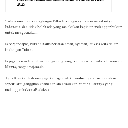
2025
"Kita semua harus menghargai Pilkada sebagai agenda nasional rakyat
Indonesia, dan tidak boleh ada yang melakukan kegiatan melanggar hukum
untuk mengacaukan,.
Ia berpendapat, Pilkada harus berjalan aman, nyaman, sukses serta dalam
lindungan Tuhan.
Ia juga menyadari bahwa orang-orang yang berdomisili di wilayah Komano
Mamta, sangat majemuk.
Agus Kres kembali mengigatkan agar tidak membuat gerakan tambahan
seperti aksi gangguan keamanan atau tindakan kriminal lainnya yang
melanggar hukum.(Redaksi)