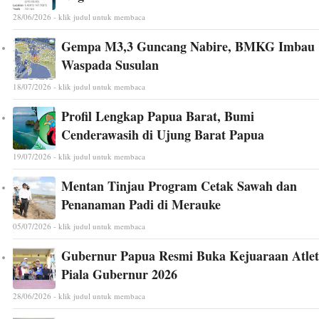
28/06/2026 - klik judul untuk membaca
Gempa M3,3 Guncang Nabire, BMKG Imbau
Waspada Susulan
18/07/2026 - klik judul untuk membaca
Profil Lengkap Papua Barat, Bumi
Cenderawasih di Ujung Barat Papua
19/07/2026 - klik judul untuk membaca
Mentan Tinjau Program Cetak Sawah dan
Penanaman Padi di Merauke
05/07/2026 - klik judul untuk membaca
Gubernur Papua Resmi Buka Kejuaraan Atlet
Piala Gubernur 2026
28/06/2026 - klik judul untuk membaca