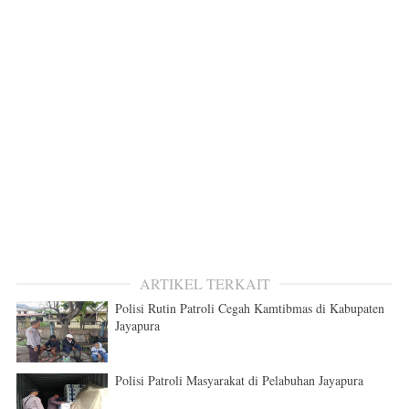
ARTIKEL TERKAIT
Polisi Rutin Patroli Cegah Kamtibmas di Kabupaten
Jayapura
Polisi Patroli Masyarakat di Pelabuhan Jayapura