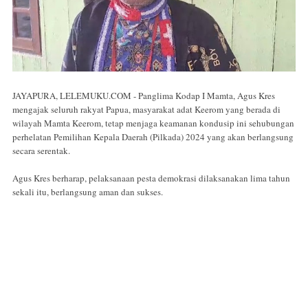
JAYAPURA, LELEMUKU.COM - Panglima Kodap I Mamta, Agus Kres
mengajak seluruh rakyat Papua, masyarakat adat Keerom yang berada di
wilayah Mamta Keerom, tetap menjaga keamanan kondusip ini sehubungan
perhelatan Pemilihan Kepala Daerah (Pilkada) 2024 yang akan berlangsung
secara serentak.
Agus Kres berharap, pelaksanaan pesta demokrasi dilaksanakan lima tahun
sekali itu, berlangsung aman dan sukses.