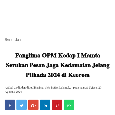
Beranda
›
Panglima OPM Kodap I Mamta
Serukan Pesan Jaga Kedamaian Jelang
Pilkada 2024 di Keerom
Artikel diedit dan dipublikasikan oleh
Batlax Lelemuku
pada tanggal
Selasa, 20
Agustus 2024