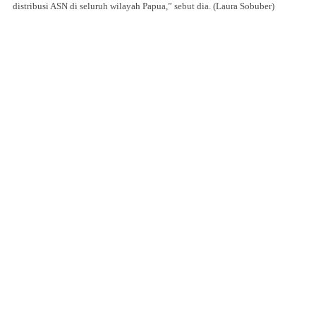
distribusi ASN di seluruh wilayah Papua,” sebut dia. (Laura Sobuber)