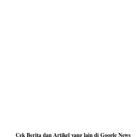
Cek Berita dan Artikel yang lain di Google News