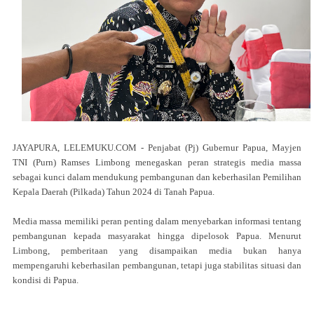
JAYAPURA, LELEMUKU.COM - Penjabat (Pj) Gubernur Papua, Mayjen
TNI (Purn) Ramses Limbong menegaskan peran strategis media massa
sebagai kunci dalam mendukung pembangunan dan keberhasilan Pemilihan
Kepala Daerah (Pilkada) Tahun 2024 di Tanah Papua.
Media massa memiliki peran penting dalam menyebarkan informasi tentang
pembangunan kepada masyarakat hingga dipelosok Papua. Menurut
Limbong, pemberitaan yang disampaikan media bukan hanya
mempengaruhi keberhasilan pembangunan, tetapi juga stabilitas situasi dan
kondisi di Papua.