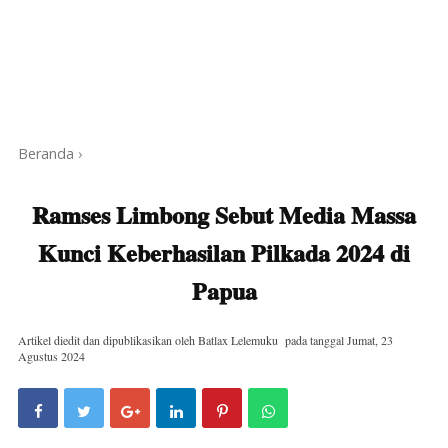
Beranda
›
Ramses Limbong Sebut Media Massa
Kunci Keberhasilan Pilkada 2024 di
Papua
Artikel diedit dan dipublikasikan oleh
Batlax Lelemuku
pada tanggal
Jumat, 23
Agustus 2024