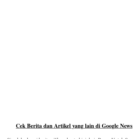
Cek Berita dan Artikel yang lain di Google News