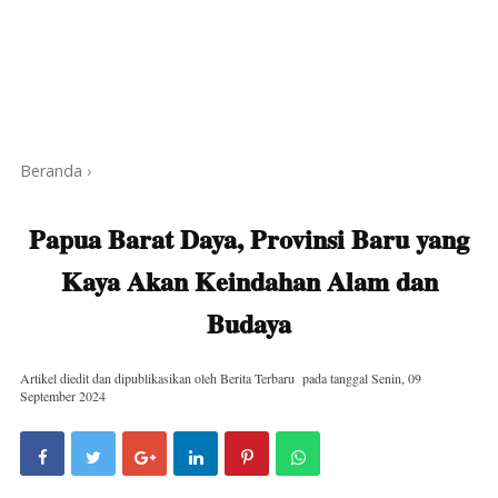
Beranda
›
Papua Barat Daya, Provinsi Baru yang
Kaya Akan Keindahan Alam dan
Budaya
Artikel diedit dan dipublikasikan oleh
Berita Terbaru
pada tanggal
Senin, 09
September 2024