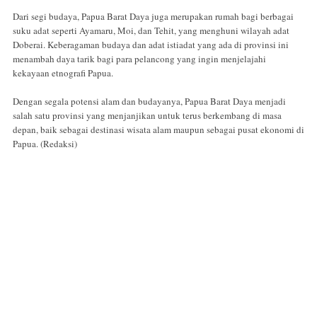
Dari segi budaya, Papua Barat Daya juga merupakan rumah bagi berbagai
suku adat seperti Ayamaru, Moi, dan Tehit, yang menghuni wilayah adat
Doberai. Keberagaman budaya dan adat istiadat yang ada di provinsi ini
menambah daya tarik bagi para pelancong yang ingin menjelajahi
kekayaan etnografi Papua.
Dengan segala potensi alam dan budayanya, Papua Barat Daya menjadi
salah satu provinsi yang menjanjikan untuk terus berkembang di masa
depan, baik sebagai destinasi wisata alam maupun sebagai pusat ekonomi di
Papua. (Redaksi)