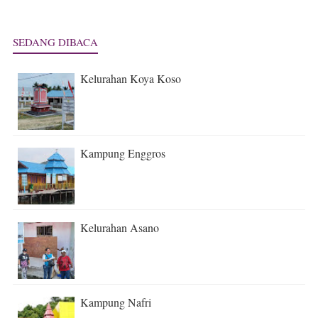
SEDANG DIBACA
Kelurahan Koya Koso
Kampung Enggros
Kelurahan Asano
Kampung Nafri