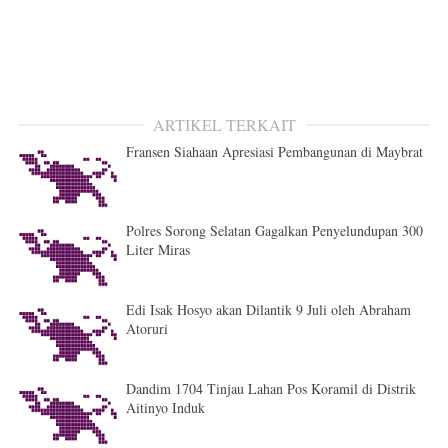
ARTIKEL TERKAIT
Fransen Siahaan Apresiasi Pembangunan di Maybrat
Polres Sorong Selatan Gagalkan Penyelundupan 300
Liter Miras
Edi Isak Hosyo akan Dilantik 9 Juli oleh Abraham
Atoruri
Dandim 1704 Tinjau Lahan Pos Koramil di Distrik
Aitinyo Induk