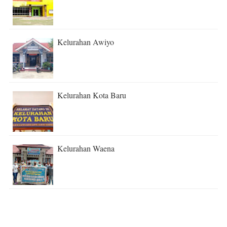
Kelurahan Awiyo
Kelurahan Kota Baru
Kelurahan Waena