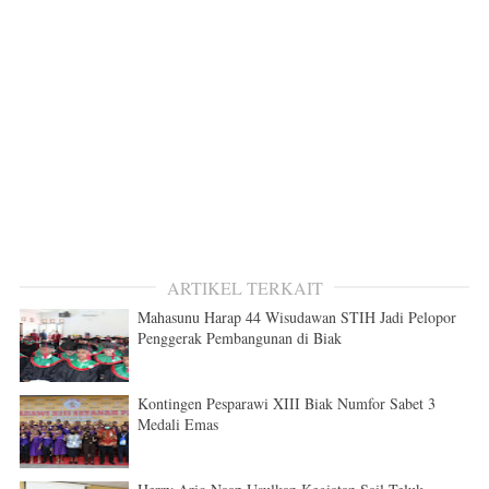
ARTIKEL TERKAIT
Mahasunu Harap 44 Wisudawan STIH Jadi Pelopor
Penggerak Pembangunan di Biak
Kontingen Pesparawi XIII Biak Numfor Sabet 3
Medali Emas