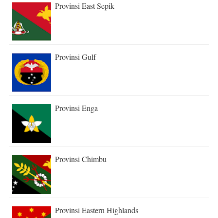
Provinsi East Sepik
Provinsi Gulf
Provinsi Enga
Provinsi Chimbu
Provinsi Eastern Highlands