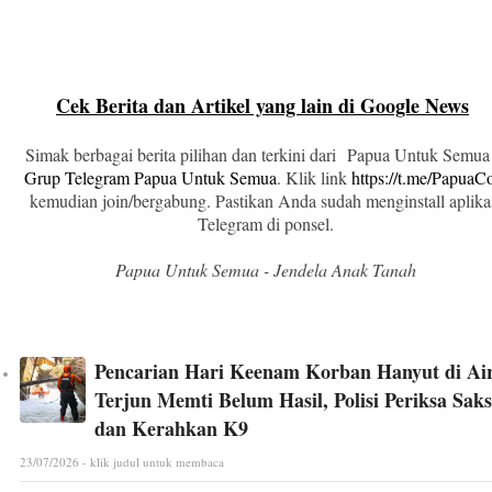
Cek Berita dan Artikel yang lain di Google News
Simak berbagai berita pilihan dan terkini dari Papua Untuk Semua
Grup Telegram Papua Untuk Semua
. Klik link
https://t.me/Papua
kemudian join/bergabung. Pastikan Anda sudah menginstall aplika
Telegram di ponsel.
Papua Untuk Semua - Jendela Anak Tanah
Pencarian Hari Keenam Korban Hanyut di Ai
Terjun Memti Belum Hasil, Polisi Periksa Saks
dan Kerahkan K9
23/07/2026 - klik judul untuk membaca