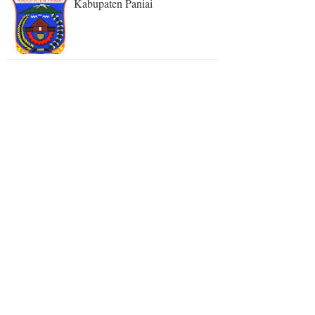
Kabupaten Paniai