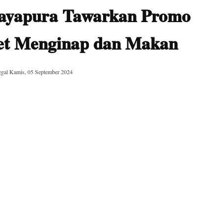
Jayapura Tawarkan Promo
ket Menginap dan Makan
ggal
Kamis, 05 September 2024