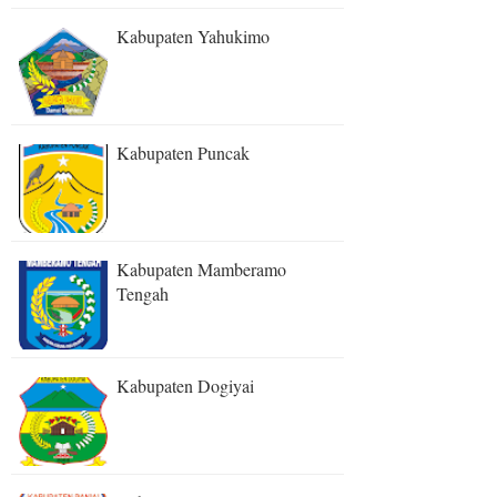
Kabupaten Yahukimo
Kabupaten Puncak
Kabupaten Mamberamo
Tengah
Kabupaten Dogiyai