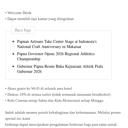
• Welcome Drink
• Dapat memilih tipe kamar yang diinginkan
Baca Juga
Papuan Artisans Take Center Stage at Indonesia's
National Craft Anniversary in Makassar
Papua Governor Opens 2026 Regional Athletics
Championship
Gubernur Papua Resmi Buka Kejuaraan Atletik Piala
Gubernur 2026
• Akses gratis ke Wi-Fi di seluruh area hotel
• Diskon 10% di semua outlet (tidak termasuk minuman beralkohol)
• Kids Cinema setiap Sabtu dan Kids Montessori setiap Minggu
Imlek adalah momen penuh kebahagiaan dan kebersamaan. Melalui promo
spesial ini, kami
berharap dapat menciptakan pengalaman berkesan bagi para tamu untuk