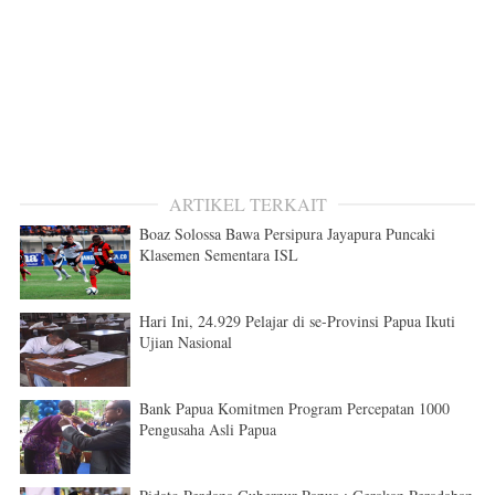
ARTIKEL TERKAIT
Boaz Solossa Bawa Persipura Jayapura Puncaki
Klasemen Sementara ISL
Hari Ini, 24.929 Pelajar di se-Provinsi Papua Ikuti
Ujian Nasional
Bank Papua Komitmen Program Percepatan 1000
Pengusaha Asli Papua