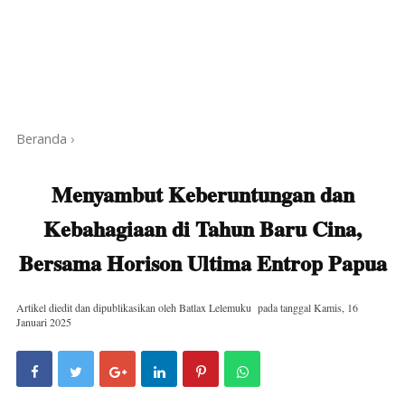
Beranda
›
Menyambut Keberuntungan dan
Kebahagiaan di Tahun Baru Cina,
Bersama Horison Ultima Entrop Papua
Artikel diedit dan dipublikasikan oleh
Batlax Lelemuku
pada tanggal
Kamis, 16
Januari 2025