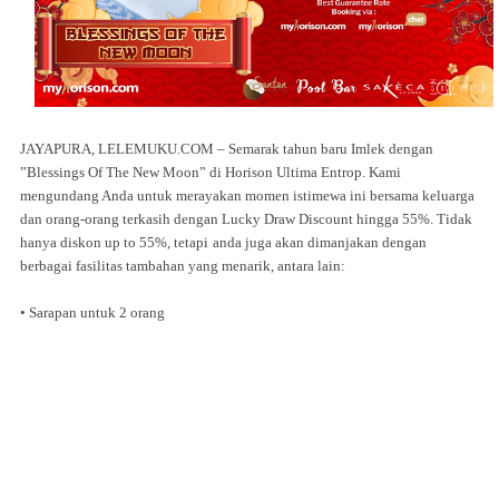
JAYAPURA, LELEMUKU.COM – Semarak tahun baru Imlek dengan
”Blessings Of The New Moon” di Horison Ultima Entrop. Kami
mengundang Anda untuk merayakan momen istimewa ini bersama keluarga
dan orang-orang terkasih dengan Lucky Draw Discount hingga 55%. Tidak
hanya diskon up to 55%, tetapi
anda juga akan dimanjakan dengan
berbagai fasilitas tambahan yang menarik, antara lain:
• Sarapan untuk 2 orang