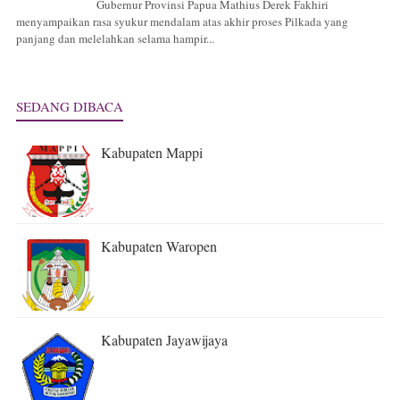
Gubernur Provinsi Papua Mathius Derek Fakhiri
menyampaikan rasa syukur mendalam atas akhir proses Pilkada yang
panjang dan melelahkan selama hampir...
SEDANG DIBACA
Kabupaten Mappi
Kabupaten Waropen
Kabupaten Jayawijaya