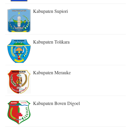
Kabupaten Supiori
Kabupaten Tolikara
Kabupaten Merauke
Kabupaten Boven Digoel