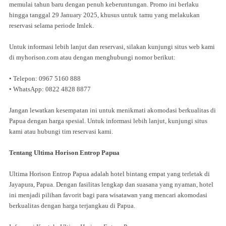
memulai tahun baru dengan penuh keberuntungan. Promo ini berlaku
hingga tanggal 29 January 2025, khusus untuk
tamu yang melakukan
reservasi selama periode Imlek.
Untuk informasi lebih lanjut dan reservasi, silakan kunjungi situs web kami
di myhorison.com atau dengan menghubungi nomor berikut:
• Telepon: 0967 5160 888
• WhatsApp: 0822 4828 8877
Jangan lewatkan kesempatan ini untuk menikmati akomodasi berkualitas di
Papua dengan harga spesial. Untuk informasi lebih lanjut, kunjungi situs
kami atau hubungi tim reservasi kami.
Tentang Ultima Horison Entrop Papua
Ultima Horison Entrop Papua adalah hotel bintang empat yang terletak di
Jayapura, Papua. Dengan fasilitas lengkap dan suasana yang nyaman, hotel
ini menjadi pilihan favorit bagi para wisatawan yang mencari akomodasi
berkualitas dengan harga terjangkau di Papua.