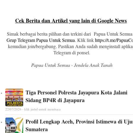
Cek Berita dan Artikel yang lain di Google News
Simak berbagai berita pilihan dan terkini dari Papua Untuk Semua
Grup Telegram Papua Untuk Semua
. Klik link
https://t.me/Papua
kemudian join/bergabung. Pastikan Anda sudah menginstall aplika
Telegram di ponsel.
Papua Untuk Semua - Jendela Anak Tanah
Tiga Personel Polresta Jayapura Kota Jalani
Sidang BP4R di Jayapura
22/07/2026 - klik judul untuk membaca
Profil Lengkap Aceh, Provinsi Istimewa di Uj
Sumatera