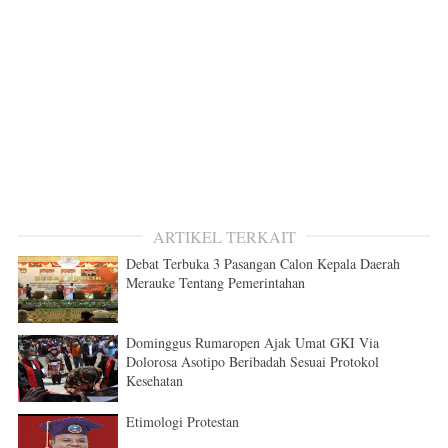
ARTIKEL TERKAIT
Debat Terbuka 3 Pasangan Calon Kepala Daerah
Merauke Tentang Pemerintahan
Dominggus Rumaropen Ajak Umat GKI Via
Dolorosa Asotipo Beribadah Sesuai Protokol
Kesehatan
Etimologi Protestan