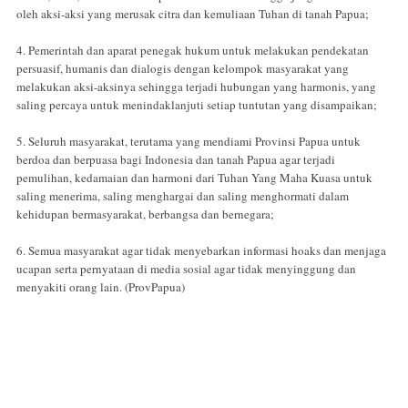
oleh aksi-aksi yang merusak citra dan kemuliaan Tuhan di tanah Papua;
4. Pemerintah dan aparat penegak hukum untuk melakukan pendekatan
persuasif, humanis dan dialogis dengan kelompok masyarakat yang
melakukan aksi-aksinya sehingga terjadi hubungan yang harmonis, yang
saling percaya untuk menindaklanjuti setiap tuntutan yang disampaikan;
5. Seluruh masyarakat, terutama yang mendiami Provinsi Papua untuk
berdoa dan berpuasa bagi Indonesia dan tanah Papua agar terjadi
pemulihan, kedamaian dan harmoni dari Tuhan Yang Maha Kuasa untuk
saling menerima, saling menghargai dan saling menghormati dalam
kehidupan bermasyarakat, berbangsa dan bernegara;
6. Semua masyarakat agar tidak menyebarkan informasi hoaks dan menjaga
ucapan serta pernyataan di media sosial agar tidak menyinggung dan
menyakiti orang lain. (ProvPapua)