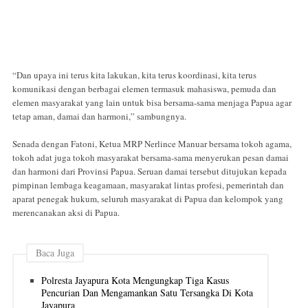
“Dan upaya ini terus kita lakukan, kita terus koordinasi, kita terus
komunikasi dengan berbagai elemen termasuk mahasiswa, pemuda dan
elemen masyarakat yang lain untuk bisa bersama-sama menjaga Papua agar
tetap aman, damai dan harmoni,” sambungnya.
Senada dengan Fatoni, Ketua MRP Nerlince Manuar bersama tokoh agama,
tokoh adat juga tokoh masyarakat bersama-sama menyerukan pesan damai
dan harmoni dari Provinsi Papua. Seruan damai tersebut ditujukan kepada
pimpinan lembaga keagamaan, masyarakat lintas profesi, pemerintah dan
aparat penegak hukum, seluruh masyarakat di Papua dan kelompok yang
merencanakan aksi di Papua.
Baca Juga
Polresta Jayapura Kota Mengungkap Tiga Kasus
Pencurian Dan Mengamankan Satu Tersangka Di Kota
Jayapura