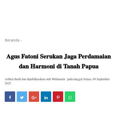
Beranda
›
Agus Fatoni Serukan Jaga Perdamaian
dan Harmoni di Tanah Papua
Artikel diedit dan dipublikasikan oleh
Webmaster
pada tanggal
Selasa, 09 September
2025