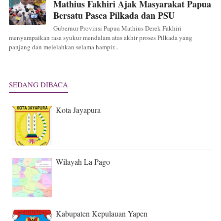
Mathius Fakhiri Ajak Masyarakat Papua
Bersatu Pasca Pilkada dan PSU
Gubernur Provinsi Papua Mathius Derek Fakhiri
menyampaikan rasa syukur mendalam atas akhir proses Pilkada yang
panjang dan melelahkan selama hampir...
SEDANG DIBACA
Kota Jayapura
Wilayah La Pago
Kabupaten Kepulauan Yapen