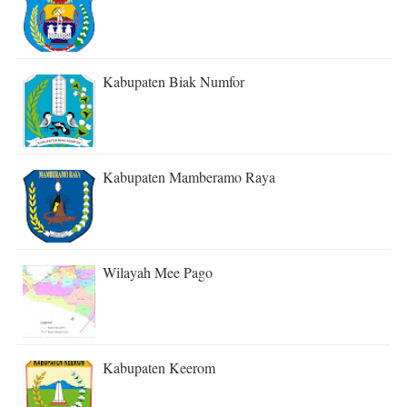
Kabupaten Biak Numfor
Kabupaten Mamberamo Raya
Wilayah Mee Pago
Kabupaten Keerom