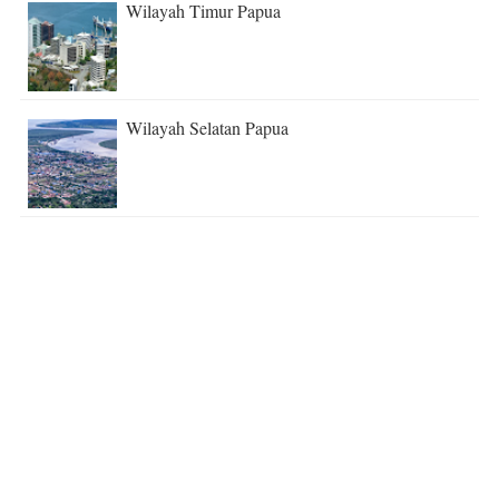
Wilayah Timur Papua
Wilayah Selatan Papua