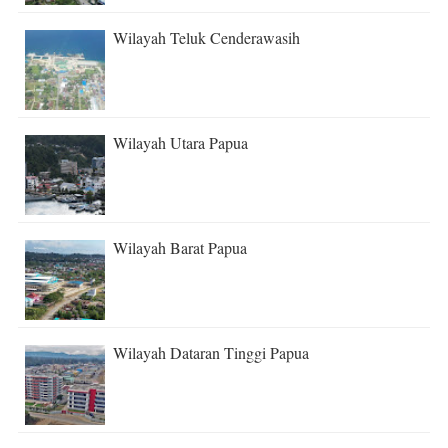
Wilayah Teluk Cenderawasih
Wilayah Utara Papua
Wilayah Barat Papua
Wilayah Dataran Tinggi Papua