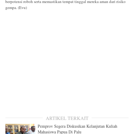
berpotensi roboh serta memastikan tempat tinggal mereka aman dari risiko
gempa. (Evu)
ARTIKEL TERKAIT
Pemprov Segera Diskusikan Kelanjutan Kuliah
Mahasiswa Papua Di Palu