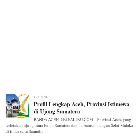
19/07/2026
Profil Lengkap Aceh, Provinsi Istimewa
di Ujung Sumatera
BANDA ACEH, LELEMUKU.COM – Provinsi Aceh, yang
terletak di ujung utara Pulau Sumatera dan berbatasan dengan Selat Malaka
di timur serta Samudra...