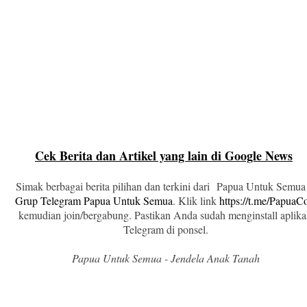
Cek Berita dan Artikel yang lain di Google News
Simak berbagai berita pilihan dan terkini dari Papua Untuk Semua
Grup Telegram Papua Untuk Semua
. Klik link
https://t.me/Papua
kemudian join/bergabung. Pastikan Anda sudah menginstall aplika
Telegram di ponsel.
Papua Untuk Semua - Jendela Anak Tanah