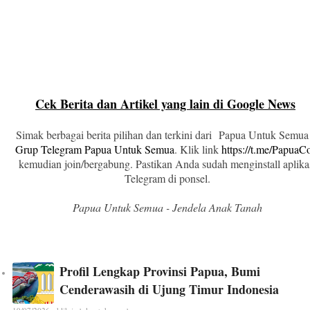
Cek Berita dan Artikel yang lain di Google News
Simak berbagai berita pilihan dan terkini dari Papua Untuk Semua
Grup Telegram Papua Untuk Semua
. Klik link
https://t.me/Papua
kemudian join/bergabung. Pastikan Anda sudah menginstall aplika
Telegram di ponsel.
Papua Untuk Semua - Jendela Anak Tanah
Profil Lengkap Provinsi Papua, Bumi
Cenderawasih di Ujung Timur Indonesia