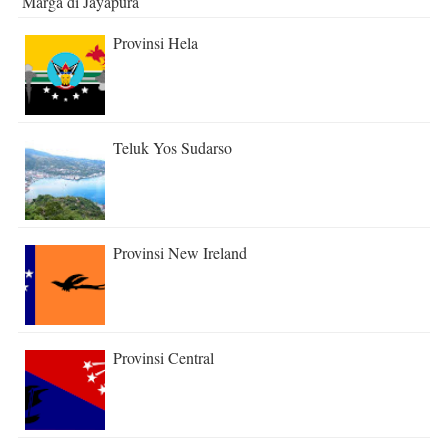
Marga di Jayapura
Provinsi Hela
Teluk Yos Sudarso
Provinsi New Ireland
Provinsi Central