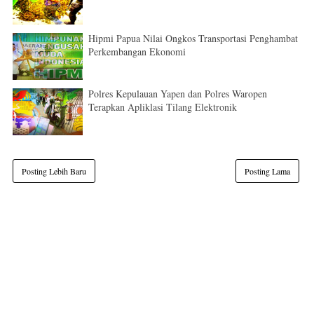
Hipmi Papua Nilai Ongkos Transportasi Penghambat
Perkembangan Ekonomi
Polres Kepulauan Yapen dan Polres Waropen
Terapkan Apliklasi Tilang Elektronik
Posting Lebih Baru
Posting Lama