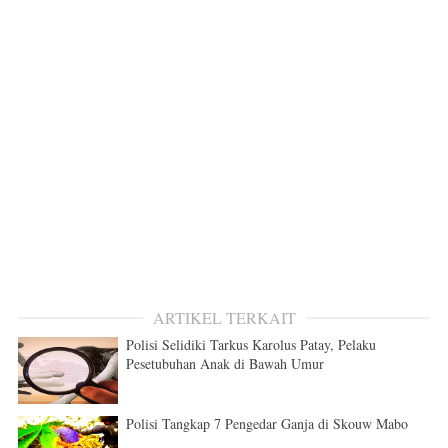
ARTIKEL TERKAIT
Polisi Selidiki Tarkus Karolus Patay, Pelaku
Pesetubuhan Anak di Bawah Umur
Polisi Tangkap 7 Pengedar Ganja di Skouw Mabo