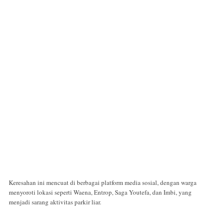
Keresahan ini mencuat di berbagai platform media sosial, dengan warga
menyoroti lokasi seperti Waena, Entrop, Saga Youtefa, dan Imbi, yang
menjadi sarang aktivitas parkir liar.