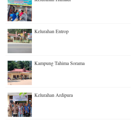
Kelurahan Entrop
Kampung Tahima Sorama
Kelurahan Ardipura