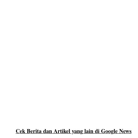
Cek Berita dan Artikel yang lain di Google News