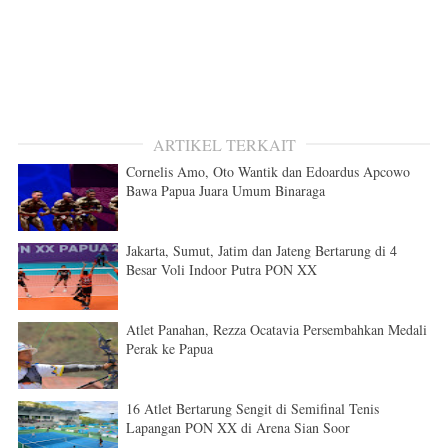
ARTIKEL TERKAIT
Cornelis Amo, Oto Wantik dan Edoardus Apcowo
Bawa Papua Juara Umum Binaraga
Jakarta, Sumut, Jatim dan Jateng Bertarung di 4
Besar Voli Indoor Putra PON XX
Atlet Panahan, Rezza Ocatavia Persembahkan Medali
Perak ke Papua
16 Atlet Bertarung Sengit di Semifinal Tenis
Lapangan PON XX di Arena Sian Soor