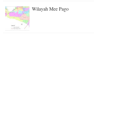
Wilayah Mee Pago