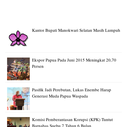
Kantor Bupati Manokwari Selatan Masih Lumpuh
Ekspor Papua Pada Juni 2015 Meningkat 20,70
Persen
Pasifik Jadi Perebutan, Lukas Enembe Harap
Generasi Muda Papua Waspada
Komisi Pemberantasan Korupsi (KPK) Tuntut
Barnabas Suebu 7 Tahun 6 Bulan