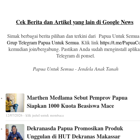
Cek Berita dan Artikel yang lain di Google News
Simak berbagai berita pilihan dan terkini dari Papua Untuk Semua
Grup Telegram Papua Untuk Semua
. Klik link
https://t.me/Papua
kemudian join/bergabung. Pastikan Anda sudah menginstall aplika
Telegram di ponsel.
Papua Untuk Semua - Jendela Anak Tanah
Marthen Medlama Sebut Pemprov Papua
Siapkan 1000 Kuota Beasiswa Mace
12/07/2026 - klik judul untuk membaca
Dekranasda Papua Promosikan Produk
Unggulan di HUT Dekranas Makassar