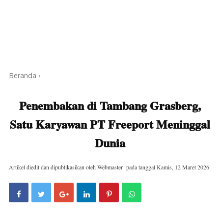
Beranda
›
Penembakan di Tambang Grasberg,
Satu Karyawan PT Freeport Meninggal
Dunia
Artikel diedit dan dipublikasikan oleh
Webmaster
pada tanggal
Kamis, 12 Maret 2026