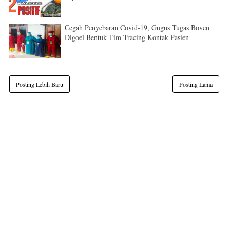
Cegah Penyebaran Covid-19, Gugus Tugas Boven
Digoel Bentuk Tim Tracing Kontak Pasien
Posting Lebih Baru
Posting Lama