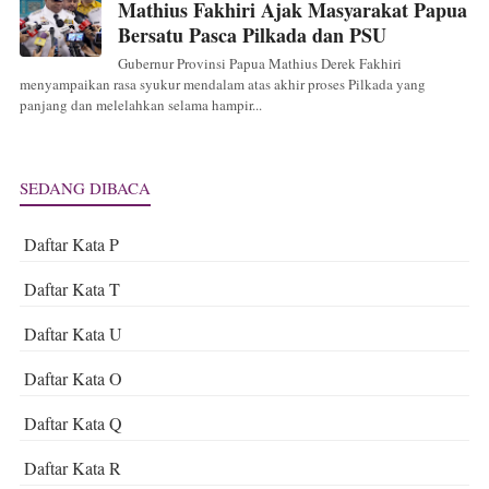
Mathius Fakhiri Ajak Masyarakat Papua
Bersatu Pasca Pilkada dan PSU
Gubernur Provinsi Papua Mathius Derek Fakhiri
menyampaikan rasa syukur mendalam atas akhir proses Pilkada yang
panjang dan melelahkan selama hampir...
SEDANG DIBACA
Daftar Kata P
Daftar Kata T
Daftar Kata U
Daftar Kata O
Daftar Kata Q
Daftar Kata R