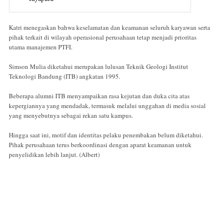
Katri menegaskan bahwa keselamatan dan keamanan seluruh karyawan serta
pihak terkait di wilayah operasional perusahaan tetap menjadi prioritas
utama manajemen PTFI.
Simson Mulia diketahui merupakan lulusan Teknik Geologi Institut
Teknologi Bandung (ITB) angkatan 1995.
Beberapa alumni ITB menyampaikan rasa kejutan dan duka cita atas
kepergiannya yang mendadak, termasuk melalui unggahan di media sosial
yang menyebutnya sebagai rekan satu kampus.
Hingga saat ini, motif dan identitas pelaku penembakan belum diketahui.
Pihak perusahaan terus berkoordinasi dengan aparat keamanan untuk
penyelidikan lebih lanjut. (Albert)