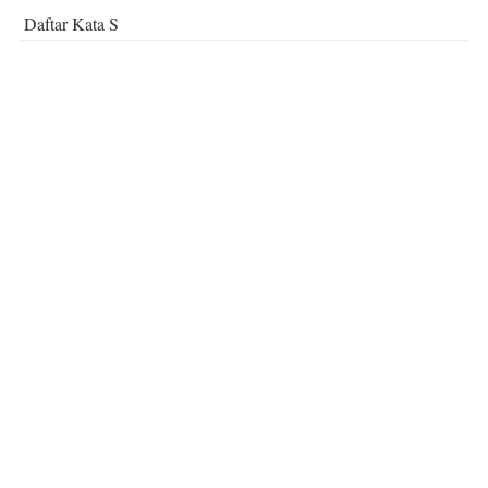
Daftar Kata S