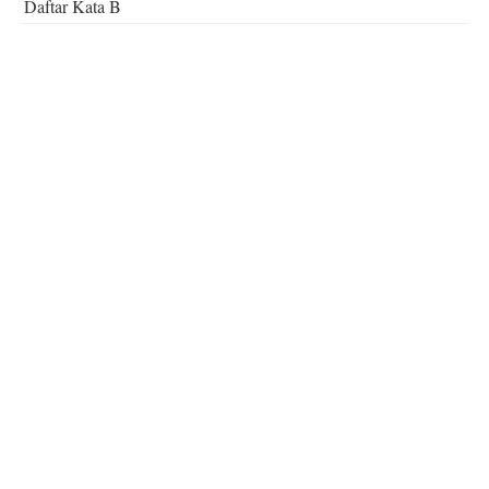
Daftar Kata B