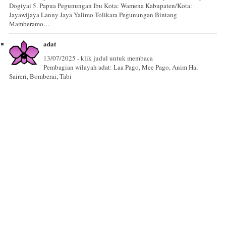
Dogiyai 5. Papua Pegunungan Ibu Kota: Wamena Kabupaten/Kota:
Jayawijaya Lanny Jaya Yalimo Tolikara Pegunungan Bintang
Mamberamo…
adat
13/07/2025 - klik judul untuk membaca
Pembagian wilayah adat: Laa Pago, Mee Pago, Anim Ha,
Saireri, Bomberai, Tabi