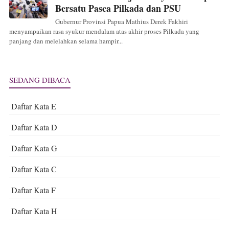
Bersatu Pasca Pilkada dan PSU
Gubernur Provinsi Papua Mathius Derek Fakhiri
menyampaikan rasa syukur mendalam atas akhir proses Pilkada yang
panjang dan melelahkan selama hampir...
SEDANG DIBACA
Daftar Kata E
Daftar Kata D
Daftar Kata G
Daftar Kata C
Daftar Kata F
Daftar Kata H