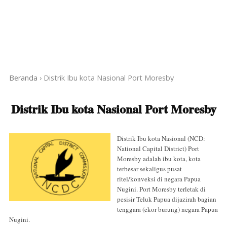
Beranda
›
Distrik Ibu kota Nasional Port Moresby
Distrik Ibu kota Nasional Port Moresby
Distrik Ibu kota Nasional (NCD:
National Capital District) Port
Moresby adalah ibu kota, kota
terbesar sekaligus pusat
ritel/konveksi di negara Papua
Nugini. Port Moresby terletak di
pesisir Teluk Papua dijazirah bagian
tenggara (ekor burung) negara Papua
Nugini.