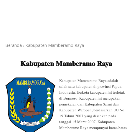
Beranda
›
Kabupaten Mamberamo Raya
Kabupaten Mamberamo Raya
Kabupaten Mamberamo Raya adalah
salah satu kabupaten di provinsi Papua,
Indonesia. Ibukota kabupaten ini terletak
di Burmeso. Kabupaten ini merupakan
pemekaran dari Kabupaten Sarmi dan
Kabupaten Waropen, berdasarkan UU No.
19 Tahun 2007 yang disahkan pada
tanggal 15 Maret 2007. Kabupaten
Mamberamo Raya mempunyai batas-batas