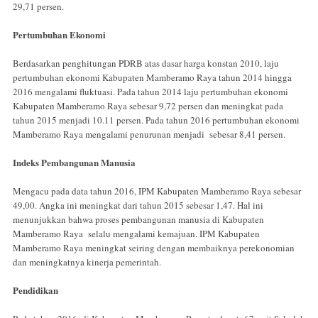
29,71 persen.
Pertumbuhan Ekonomi
Berdasarkan penghitungan PDRB atas dasar harga konstan 2010, laju
pertumbuhan ekonomi Kabupaten Mamberamo Raya tahun 2014 hingga
2016 mengalami fluktuasi. Pada tahun 2014 laju pertumbuhan ekonomi
Kabupaten Mamberamo Raya sebesar 9,72 persen dan meningkat pada
tahun 2015 menjadi 10.11 persen. Pada tahun 2016 pertumbuhan ekonomi
Mamberamo Raya mengalami penurunan menjadi sebesar 8,41 persen.
Indeks Pembangunan Manusia
Mengacu pada data tahun 2016, IPM Kabupaten Mamberamo Raya sebesar
49,00. Angka ini meningkat dari tahun 2015 sebesar 1,47. Hal ini
menunjukkan bahwa proses pembangunan manusia di Kabupaten
Mamberamo Raya selalu mengalami kemajuan. IPM Kabupaten
Mamberamo Raya meningkat seiring dengan membaiknya perekonomian
dan meningkatnya kinerja pemerintah.
Pendidikan