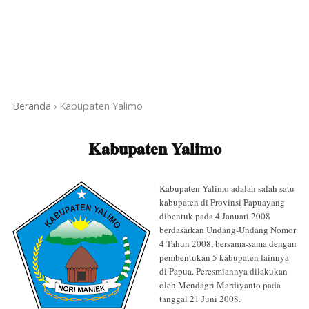
Beranda
›
Kabupaten Yalimo
Kabupaten Yalimo
Kabupaten Yalimo adalah salah satu
kabupaten di Provinsi Papuayang
dibentuk pada 4 Januari 2008
berdasarkan Undang-Undang Nomor
4 Tahun 2008, bersama-sama dengan
pembentukan 5 kabupaten lainnya
di Papua. Peresmiannya dilakukan
oleh Mendagri Mardiyanto pada
tanggal 21 Juni 2008.