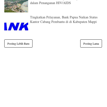
dalam Penanganan HIV/AIDS
Tingkatkan Pelayanan, Bank Papua Naikan Status
Kantor Cabang Pembantu di di Kabupaten Mappi
Posting Lebih Baru
Posting Lama