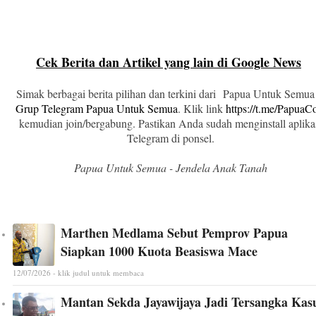
Cek Berita dan Artikel yang lain di Google News
Simak berbagai berita pilihan dan terkini dari Papua Untuk Semua
Grup Telegram Papua Untuk Semua
. Klik link
https://t.me/Papua
kemudian join/bergabung. Pastikan Anda sudah menginstall aplika
Telegram di ponsel.
Papua Untuk Semua - Jendela Anak Tanah
Marthen Medlama Sebut Pemprov Papua
Siapkan 1000 Kuota Beasiswa Mace
12/07/2026 - klik judul untuk membaca
Mantan Sekda Jayawijaya Jadi Tersangka Kas