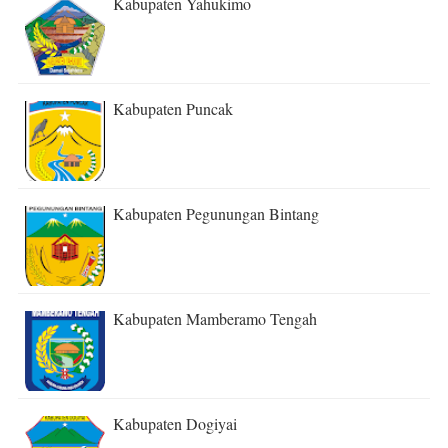
Kabupaten Yahukimo
Kabupaten Puncak
Kabupaten Pegunungan Bintang
Kabupaten Mamberamo Tengah
Kabupaten Dogiyai