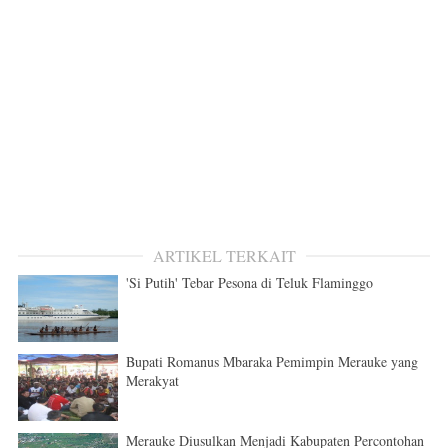
ARTIKEL TERKAIT
'Si Putih' Tebar Pesona di Teluk Flaminggo
Bupati Romanus Mbaraka Pemimpin Merauke yang
Merakyat
Merauke Diusulkan Menjadi Kabupaten Percontohan