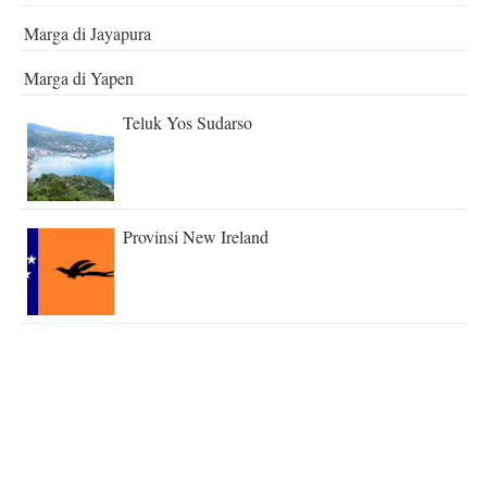
Marga di Jayapura
Marga di Yapen
Teluk Yos Sudarso
Provinsi New Ireland