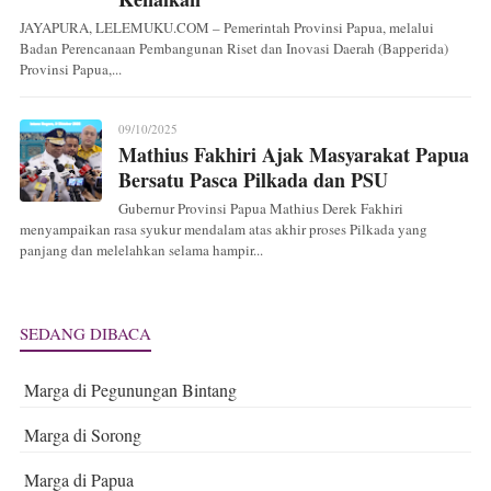
JAYAPURA, LELEMUKU.COM – Pemerintah Provinsi Papua, melalui
Badan Perencanaan Pembangunan Riset dan Inovasi Daerah (Bapperida)
Provinsi Papua,...
09/10/2025
Mathius Fakhiri Ajak Masyarakat Papua
Bersatu Pasca Pilkada dan PSU
Gubernur Provinsi Papua Mathius Derek Fakhiri
menyampaikan rasa syukur mendalam atas akhir proses Pilkada yang
panjang dan melelahkan selama hampir...
SEDANG DIBACA
Marga di Pegunungan Bintang
Marga di Sorong
Marga di Papua