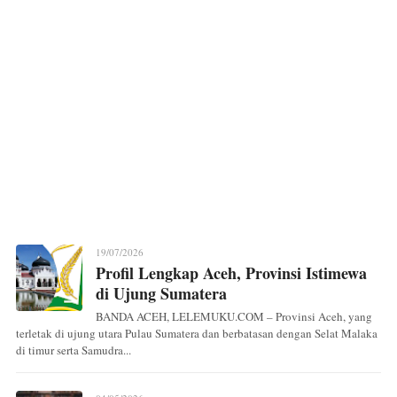
19/07/2026
Profil Lengkap Aceh, Provinsi Istimewa
di Ujung Sumatera
BANDA ACEH, LELEMUKU.COM – Provinsi Aceh, yang
terletak di ujung utara Pulau Sumatera dan berbatasan dengan Selat Malaka
di timur serta Samudra...