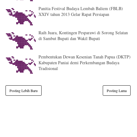
Panitia Festival Budaya Lembah Baliem (FBLB)
XXIV tahun 2013 Gelar Rapat Persiapan
Raih Juara, Kontingen Pesparawi di Sorong Selatan
di Sambut Bupati dan Wakil Bupati
Pembentukan Dewan Kesenian Tanah Papua (DKTP)
Kabupaten Paniai demi Perkembangan Budaya
Tradisional
Posting Lebih Baru
Posting Lama