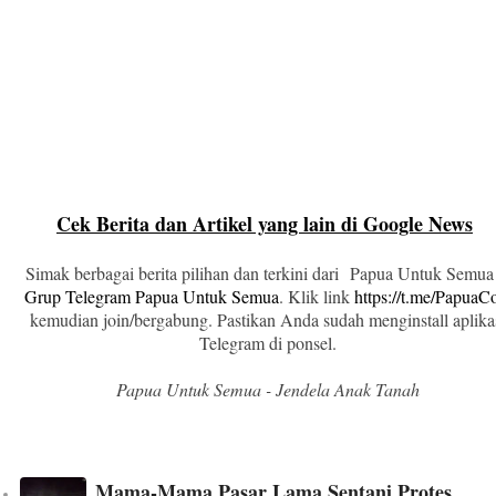
Cek Berita dan Artikel yang lain di Google News
Simak berbagai berita pilihan dan terkini dari Papua Untuk Semua
Grup Telegram Papua Untuk Semua
. Klik link
https://t.me/Papua
kemudian join/bergabung. Pastikan Anda sudah menginstall aplika
Telegram di ponsel.
Papua Untuk Semua - Jendela Anak Tanah
Mama-Mama Pasar Lama Sentani Protes