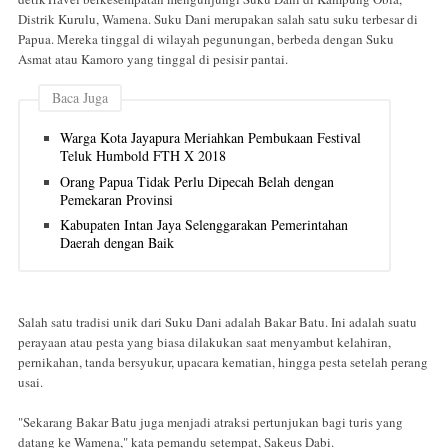
Distrik Kurulu, Wamena. Suku Dani merupakan salah satu suku terbesar di
Papua. Mereka tinggal di wilayah pegunungan, berbeda dengan Suku
Asmat atau Kamoro yang tinggal di pesisir pantai.
Baca Juga
Warga Kota Jayapura Meriahkan Pembukaan Festival
Teluk Humbold FTH X 2018
Orang Papua Tidak Perlu Dipecah Belah dengan
Pemekaran Provinsi
Kabupaten Intan Jaya Selenggarakan Pemerintahan
Daerah dengan Baik
Salah satu tradisi unik dari Suku Dani adalah Bakar Batu. Ini adalah suatu
perayaan atau pesta yang biasa dilakukan saat menyambut kelahiran,
pernikahan, tanda bersyukur, upacara kematian, hingga pesta setelah perang
usai.
"Sekarang Bakar Batu juga menjadi atraksi pertunjukan bagi turis yang
datang ke Wamena," kata pemandu setempat, Sakeus Dabi.