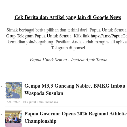
Cek Berita dan Artikel yang lain di Google News
Simak berbagai berita pilihan dan terkini dari Papua Untuk Semua
Grup Telegram Papua Untuk Semua
. Klik link
https://t.me/Papua
kemudian join/bergabung. Pastikan Anda sudah menginstall aplika
Telegram di ponsel.
Papua Untuk Semua - Jendela Anak Tanah
Gempa M3,3 Guncang Nabire, BMKG Imbau
Waspada Susulan
18/07/2026 - klik judul untuk membaca
Papua Governor Opens 2026 Regional Athletic
Championship