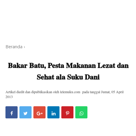
Beranda
›
Bakar Batu, Pesta Makanan Lezat dan
Sehat ala Suku Dani
Artikel diedit dan dipublikasikan oleh
lelemuku.com
pada tanggal
Jumat, 05 April
2013