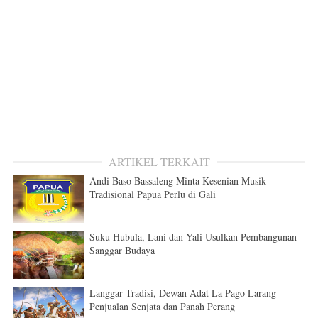
ARTIKEL TERKAIT
Andi Baso Bassaleng Minta Kesenian Musik
Tradisional Papua Perlu di Gali
Suku Hubula, Lani dan Yali Usulkan Pembangunan
Sanggar Budaya
Langgar Tradisi, Dewan Adat La Pago Larang
Penjualan Senjata dan Panah Perang