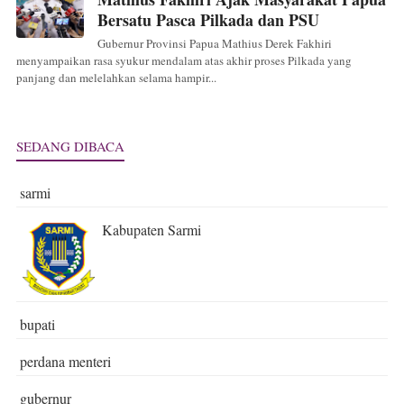
Bersatu Pasca Pilkada dan PSU
Gubernur Provinsi Papua Mathius Derek Fakhiri
menyampaikan rasa syukur mendalam atas akhir proses Pilkada yang
panjang dan melelahkan selama hampir...
SEDANG DIBACA
sarmi
Kabupaten Sarmi
bupati
perdana menteri
gubernur