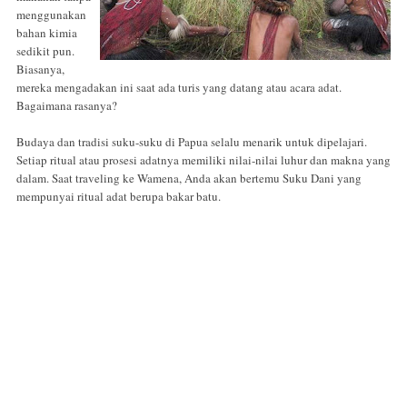
menggunakan
bahan kimia
sedikit pun.
Biasanya,
mereka mengadakan ini saat ada turis yang datang atau acara adat.
Bagaimana rasanya?
Budaya dan tradisi suku-suku di Papua selalu menarik untuk dipelajari.
Setiap ritual atau prosesi adatnya memiliki nilai-nilai luhur dan makna yang
dalam. Saat traveling ke Wamena, Anda akan bertemu Suku Dani yang
mempunyai ritual adat berupa bakar batu.